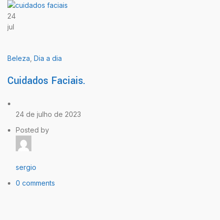
24
jul
Beleza
,
Dia a dia
Cuidados Faciais.
24 de julho de 2023
Posted by
sergio
0 comments