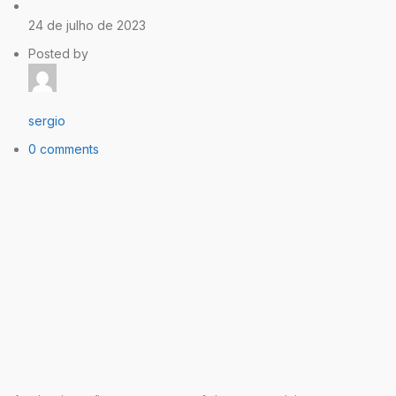
24 de julho de 2023
Posted by
sergio
0 comments