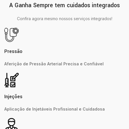
A Ganha Sempre tem cuidados integrados
Confira agora mesmo nossos serviços integrados!
Pressão
Aferição de Pressão Arterial Precisa e Confiável
Injeções
Aplicação de Injetáveis Profissional e Cuidadosa