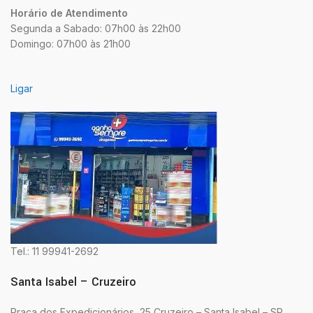
Horário de Atendimento
Segunda a Sabado: 07h00 às 22h00
Domingo: 07h00 às 21h00
Ligar
Tel.: 11 99941-2692
Santa Isabel – Cruzeiro
Praça dos Expedicionários, 25 Cruzeiro – Santa Isabel – SP