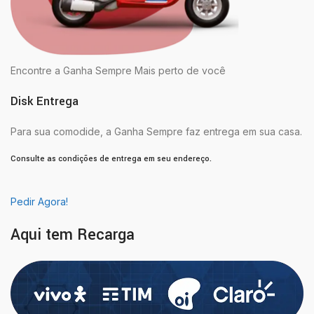
Encontre a Ganha Sempre Mais perto de você
Disk Entrega
Para sua comodide, a Ganha Sempre faz entrega em sua casa.
Consulte as condições de entrega em seu endereço.
Pedir Agora!
Aqui tem Recarga