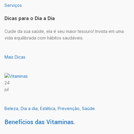
Serviços
Dicas para o Dia a Dia
Cuide da sua saúde, ela é seu maior tesouro! Invista em uma
vida equilibrada com hábitos saudáveis.
Mais Dicas
24
jul
Beleza
,
Dia a dia
,
Estética
,
Prevenção
,
Saúde
Benefícios das Vitaminas.