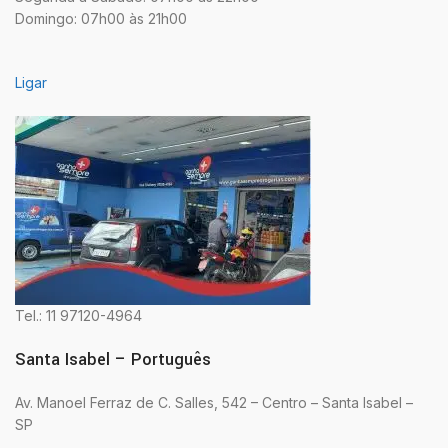
Domingo: 07h00 às 21h00
Ligar
Tel.: 11 97120-4964
Santa Isabel – Português
Av. Manoel Ferraz de C. Salles, 542 – Centro – Santa Isabel –
SP