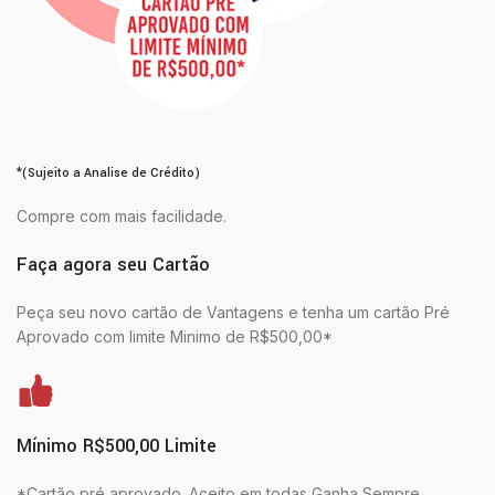
*(Sujeito a Analise de Crédito)
Compre com mais facilidade.
Faça agora seu Cartão
Peça seu novo cartão de Vantagens e tenha um cartão Pré
Aprovado com limite Minimo de R$500,00*
Mínimo R$500,00 Limite
*Cartão pré aprovado. Aceito em todas Ganha Sempre.