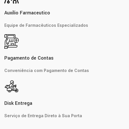
Auxílio Farmaceutico
Equipe de Farmacêuticos Especializados
Pagamento de Contas
Conveniência com Pagamento de Contas
Disk Entrega
Serviço de Entrega Direto à Sua Porta