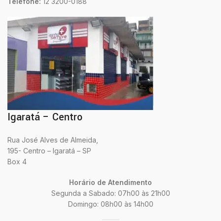
Telefone:
12 3200-0188
Igaratá – Centro
Rua José Alves de Almeida,
195- Centro – Igaratá – SP
Box 4
Horário de Atendimento
Segunda a Sabado: 07h00 às 21h00
Domingo: 08h00 às 14h00