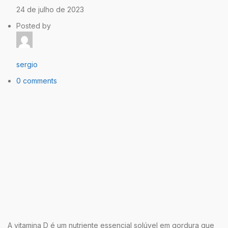
24 de julho de 2023
Posted by
sergio
0 comments
A vitamina D é um nutriente essencial solúvel em gordura que