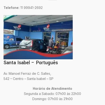
Telefone:
11 99941-2692
Santa Isabel – Português
Av. Manoel Ferraz de C. Salles,
542 – Centro – Santa Isabel – SP
Horário de Atendimento
Segunda a Sabado: 07h00 às 22h00
Domingo: 07h00 às 21h00