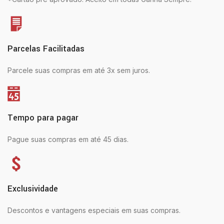
Parcelas Facilitadas
Parcele suas compras em até 3x sem juros.
Tempo para pagar
Pague suas compras em até 45 dias.
Exclusividade
Descontos e vantagens especiais em suas compras.