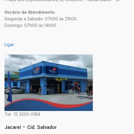
Horário de Atendimento
Segunda a Sabado: 07h00 às 21h00
Domingo: 07h00 às 14h00
Ligar
Tel.: 12 3200-0188
Jacareí – Cid. Salvador