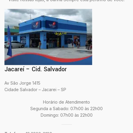
Jacareí – Cid. Salvador
Av São Jorge 1415
Cidade Salvador – Jacarei – SP
Horário de Atendimento
Segunda a Sabado: 07h00 às 22h00
Domingo: 07h00 às 22h00