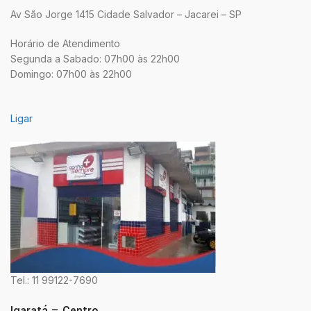
Av São Jorge 1415 Cidade Salvador – Jacarei – SP
Horário de Atendimento
Segunda a Sabado: 07h00 às 22h00
Domingo: 07h00 às 22h00
Ligar
Tel.: 11 99122-7690
Igaratá – Centro