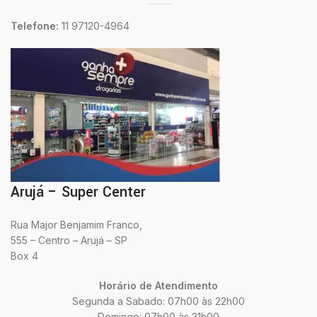
Telefone:
11 97120-4964
Arujá – Super Center
Rua Major Benjamim Franco,
555 – Centro – Arujá – SP
Box 4
Horário de Atendimento
Segunda a Sabado: 07h00 às 22h00
Domingo: 07h00 às 21h00