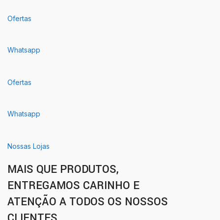
Ofertas
Whatsapp
Ofertas
Whatsapp
Nossas Lojas
MAIS QUE PRODUTOS,
ENTREGAMOS CARINHO E
ATENÇÃO A TODOS OS NOSSOS
CLIENTES