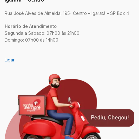
Rua José Alves de Almeida, 195- Centro – Igaratá – SP Box 4
Horário de Atendimento
Segunda a Sabado: 07h00 às 21h00
Domingo: 07h00 às 14h00
Ligar