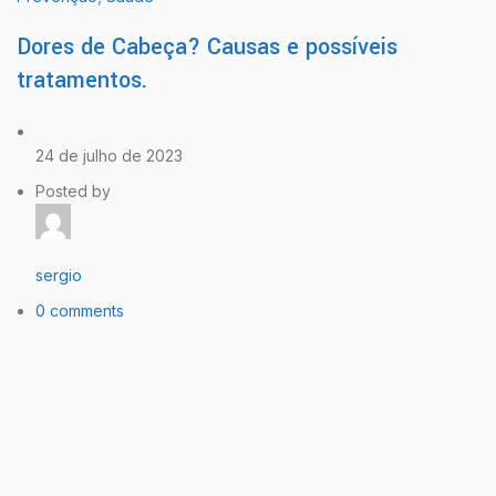
Dores de Cabeça? Causas e possíveis
tratamentos.
24 de julho de 2023
Posted by
sergio
0 comments