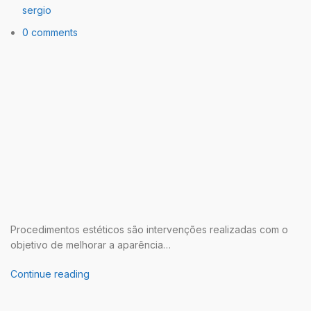
sergio
0 comments
Procedimentos estéticos são intervenções realizadas com o
objetivo de melhorar a aparência…
Continue reading