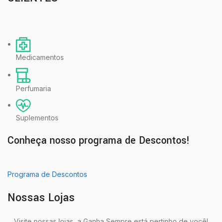
Medicamentos
Perfumaria
Suplementos
Conheça nosso programa de Descontos!
Programa de Descontos
Nossas Lojas
Visite nossas lojas, a Ganha Sempre está pertinho de você!