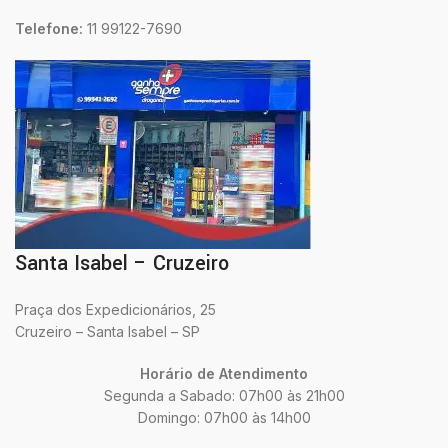
Telefone:
11 99122-7690
Santa Isabel – Cruzeiro
Praça dos Expedicionários, 25
Cruzeiro – Santa Isabel – SP
Horário de Atendimento
Segunda a Sabado: 07h00 às 21h00
Domingo: 07h00 às 14h00