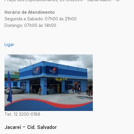
Horário de Atendimento
Segunda a Sabado: 07h00 às 21h00
Domingo: 07h00 às 14h00
Ligar
Tel.: 12 3200-0188
Jacareí – Cid. Salvador