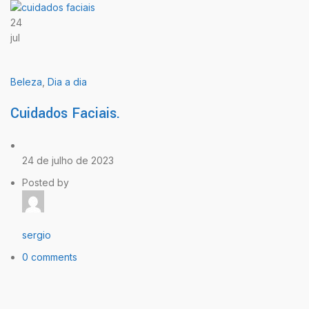
24
jul
Beleza
,
Dia a dia
Cuidados Faciais.
24 de julho de 2023
Posted by
sergio
0 comments