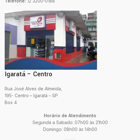
Telefone:
12 3200-0188
Igaratá – Centro
Rua José Alves de Almeida,
195- Centro – Igaratá – SP
Box 4
Horário de Atendimento
Segunda a Sabado: 07h00 às 21h00
Domingo: 08h00 às 14h00