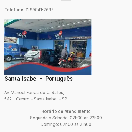
Telefone:
11 99941-2692
Santa Isabel – Português
Av. Manoel Ferraz de C. Salles,
542 – Centro – Santa Isabel – SP
Horário de Atendimento
Segunda a Sabado: 07h00 às 22h00
Domingo: 07h00 às 21h00