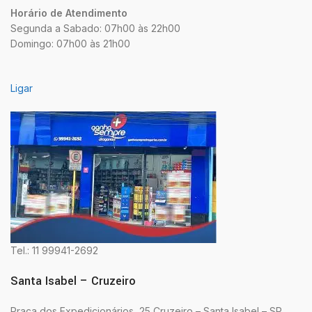
Horário de Atendimento
Segunda a Sabado: 07h00 às 22h00
Domingo: 07h00 às 21h00
Ligar
Tel.: 11 99941-2692
Santa Isabel – Cruzeiro
Praça dos Expedicionários, 25 Cruzeiro – Santa Isabel – SP