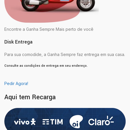
Encontre a Ganha Sempre Mais perto de você
Disk Entrega
Para sua comodide, a Ganha Sempre faz entrega em sua casa.
Consulte as condições de entrega em seu endereço.
Pedir Agora!
Aqui tem Recarga