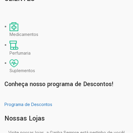
Medicamentos
Perfumaria
Suplementos
Conheça nosso programa de Descontos!
Programa de Descontos
Nossas Lojas
Visite nossas lojas, a Ganha Sempre está pertinho de você!