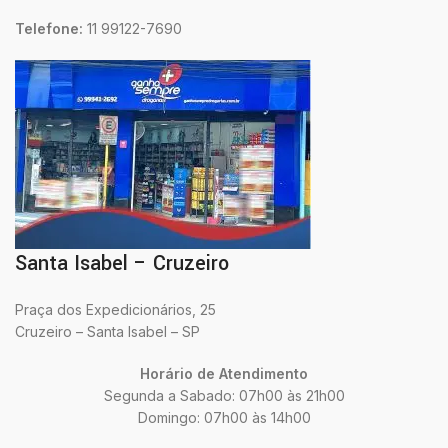
Telefone:
11 99122-7690
Santa Isabel – Cruzeiro
Praça dos Expedicionários, 25
Cruzeiro – Santa Isabel – SP
Horário de Atendimento
Segunda a Sabado: 07h00 às 21h00
Domingo: 07h00 às 14h00