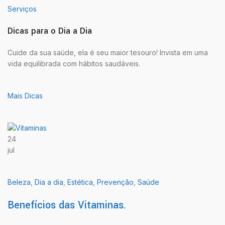
Serviços
Dicas para o Dia a Dia
Cuide da sua saúde, ela é seu maior tesouro! Invista em uma
vida equilibrada com hábitos saudáveis.
Mais Dicas
24
jul
Beleza
,
Dia a dia
,
Estética
,
Prevenção
,
Saúde
Benefícios das Vitaminas.