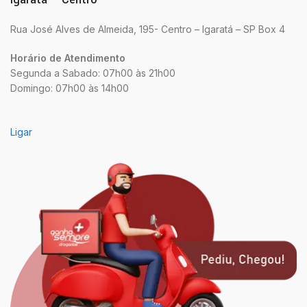
Rua José Alves de Almeida, 195- Centro – Igaratá – SP Box 4
Horário de Atendimento
Segunda a Sabado: 07h00 às 21h00
Domingo: 07h00 às 14h00
Ligar