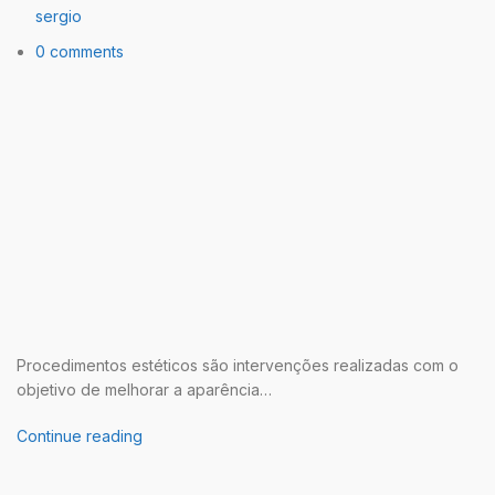
sergio
0 comments
Procedimentos estéticos são intervenções realizadas com o
objetivo de melhorar a aparência…
Continue reading