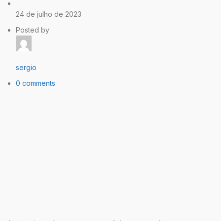
24 de julho de 2023
Posted by
sergio
0 comments