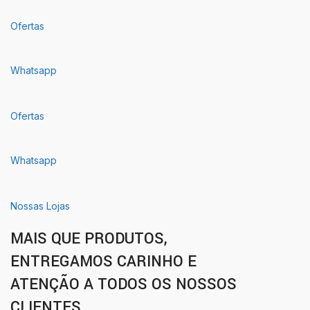
Ofertas
Whatsapp
Ofertas
Whatsapp
Nossas Lojas
MAIS QUE PRODUTOS,
ENTREGAMOS CARINHO E
ATENÇÃO A TODOS OS NOSSOS
CLIENTES