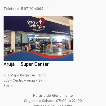
Telefone:
11 97120-4964
Arujá – Super Center
Rua Major Benjamim Franco,
555 – Centro – Arujá – SP
Box 4
Horário de Atendimento
Segunda a Sabado: 07h00 às 22h00
Domingo: 07h00 às 21h00