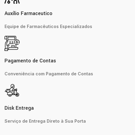
Auxílio Farmaceutico
Equipe de Farmacêuticos Especializados
Pagamento de Contas
Conveniência com Pagamento de Contas
Disk Entrega
Serviço de Entrega Direto à Sua Porta