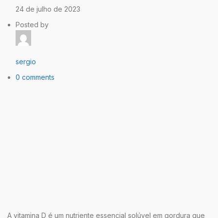
24 de julho de 2023
Posted by
sergio
0 comments
A vitamina D é um nutriente essencial solúvel em gordura que