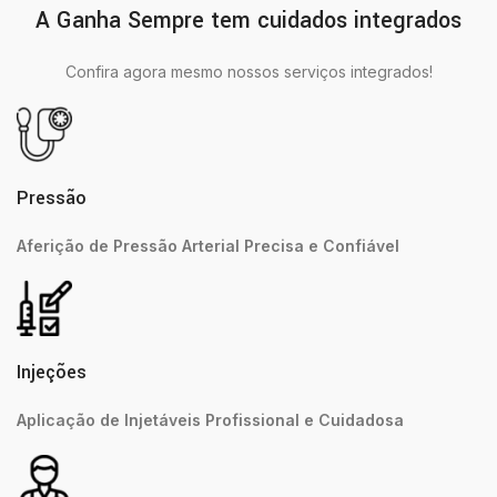
A Ganha Sempre tem cuidados integrados
Confira agora mesmo nossos serviços integrados!
Pressão
Aferição de Pressão Arterial Precisa e Confiável
Injeções
Aplicação de Injetáveis Profissional e Cuidadosa