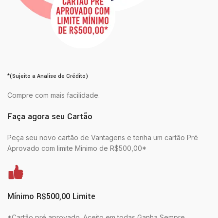
*(Sujeito a Analise de Crédito)
Compre com mais facilidade.
Faça agora seu Cartão
Peça seu novo cartão de Vantagens e tenha um cartão Pré
Aprovado com limite Minimo de R$500,00*
Mínimo R$500,00 Limite
*Cartão pré aprovado. Aceito em todas Ganha Sempre.