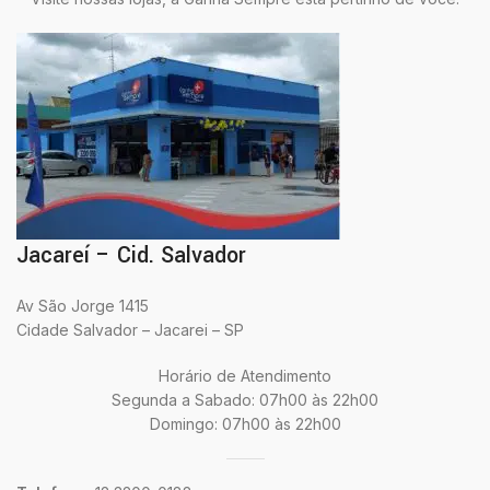
Jacareí – Cid. Salvador
Av São Jorge 1415
Cidade Salvador – Jacarei – SP
Horário de Atendimento
Segunda a Sabado: 07h00 às 22h00
Domingo: 07h00 às 22h00