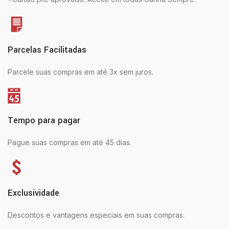
Parcelas Facilitadas
Parcele suas compras em até 3x sem juros.
Tempo para pagar
Pague suas compras em até 45 dias.
Exclusividade
Descontos e vantagens especiais em suas compras.