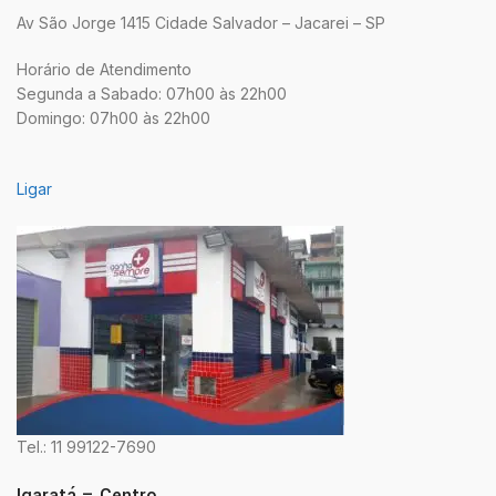
Av São Jorge 1415 Cidade Salvador – Jacarei – SP
Horário de Atendimento
Segunda a Sabado: 07h00 às 22h00
Domingo: 07h00 às 22h00
Ligar
Tel.: 11 99122-7690
Igaratá – Centro