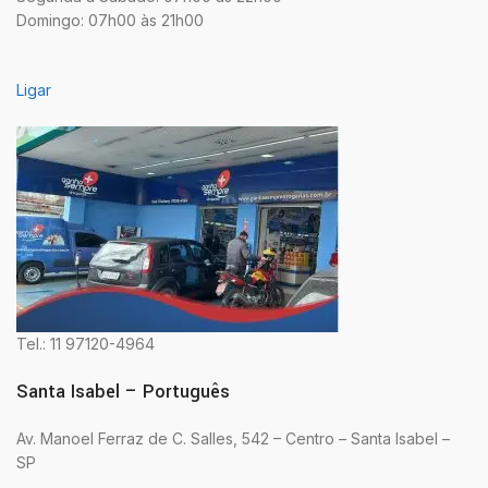
Domingo: 07h00 às 21h00
Ligar
Tel.: 11 97120-4964
Santa Isabel – Português
Av. Manoel Ferraz de C. Salles, 542 – Centro – Santa Isabel –
SP