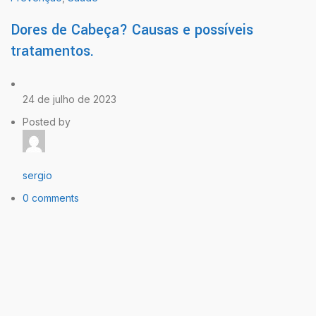
Dores de Cabeça? Causas e possíveis
tratamentos.
24 de julho de 2023
Posted by
sergio
0 comments