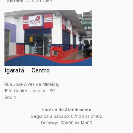
Telefone:
12 3200-0188
Igaratá – Centro
Rua José Alves de Almeida,
195- Centro – Igaratá – SP
Box 4
Horário de Atendimento
Segunda a Sabado: 07h00 às 21h00
Domingo: 08h00 às 14h00