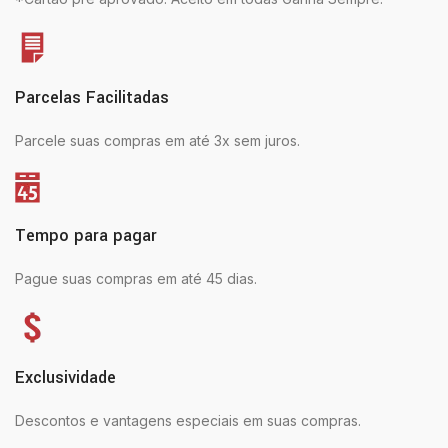
Parcelas Facilitadas
Parcele suas compras em até 3x sem juros.
Tempo para pagar
Pague suas compras em até 45 dias.
Exclusividade
Descontos e vantagens especiais em suas compras.