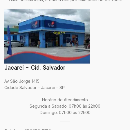
Jacareí – Cid. Salvador
Av São Jorge 1415
Cidade Salvador – Jacarei – SP
Horário de Atendimento
Segunda a Sabado: 07h00 às 22h00
Domingo: 07h00 às 22h00