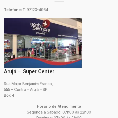
Telefone:
11 97120-4964
Arujá – Super Center
Rua Major Benjamim Franco,
555 – Centro – Arujá – SP
Box 4
Horário de Atendimento
Segunda a Sabado: 07h00 às 22h00
Domingo: 07h00 às 21h00