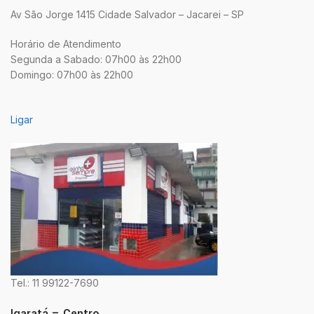
Av São Jorge 1415 Cidade Salvador – Jacarei – SP
Horário de Atendimento
Segunda a Sabado: 07h00 às 22h00
Domingo: 07h00 às 22h00
Ligar
Tel.: 11 99122-7690
Igaratá – Centro