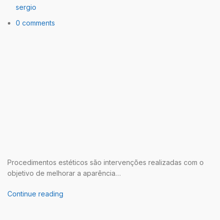
sergio
0 comments
Procedimentos estéticos são intervenções realizadas com o
objetivo de melhorar a aparência…
Continue reading