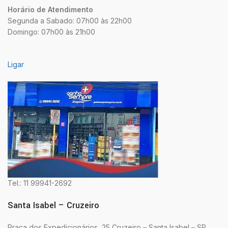
Horário de Atendimento
Segunda a Sabado: 07h00 às 22h00
Domingo: 07h00 às 21h00
Ligar
Tel.: 11 99941-2692
Santa Isabel – Cruzeiro
Praça dos Expedicionários, 25 Cruzeiro – Santa Isabel – SP