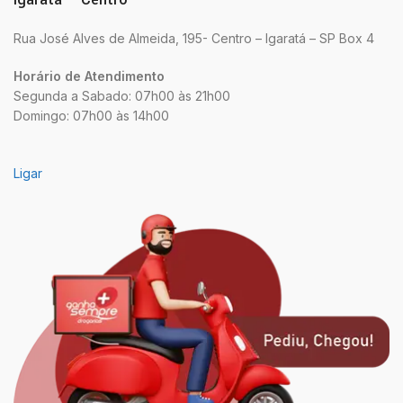
Rua José Alves de Almeida, 195- Centro – Igaratá – SP Box 4
Horário de Atendimento
Segunda a Sabado: 07h00 às 21h00
Domingo: 07h00 às 14h00
Ligar