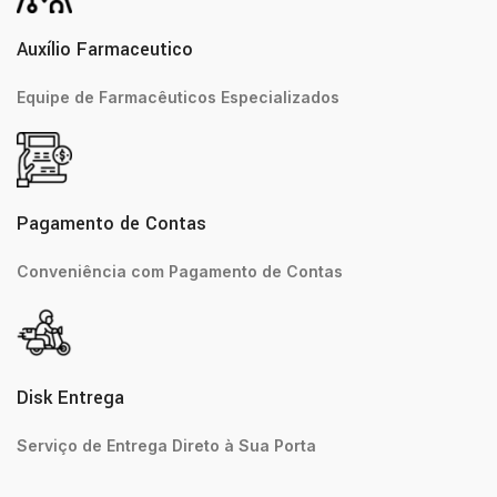
Auxílio Farmaceutico
Equipe de Farmacêuticos Especializados
Pagamento de Contas
Conveniência com Pagamento de Contas
Disk Entrega
Serviço de Entrega Direto à Sua Porta