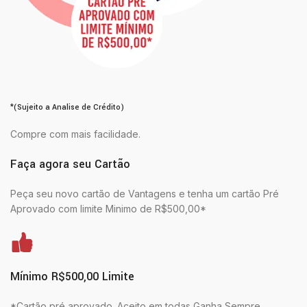
*(Sujeito a Analise de Crédito)
Compre com mais facilidade.
Faça agora seu Cartão
Peça seu novo cartão de Vantagens e tenha um cartão Pré
Aprovado com limite Minimo de R$500,00*
Mínimo R$500,00 Limite
*Cartão pré aprovado. Aceito em todas Ganha Sempre.