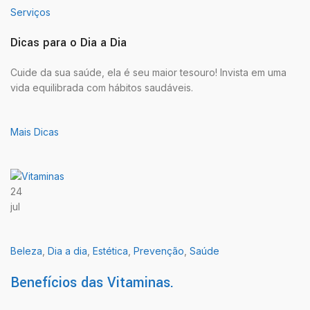
Serviços
Dicas para o Dia a Dia
Cuide da sua saúde, ela é seu maior tesouro! Invista em uma
vida equilibrada com hábitos saudáveis.
Mais Dicas
24
jul
Beleza
,
Dia a dia
,
Estética
,
Prevenção
,
Saúde
Benefícios das Vitaminas.