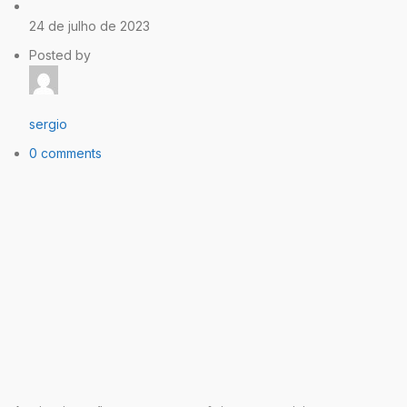
24 de julho de 2023
Posted by
sergio
0 comments