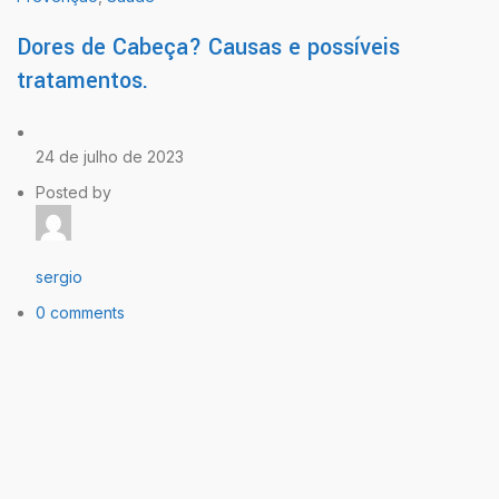
Dores de Cabeça? Causas e possíveis
tratamentos.
24 de julho de 2023
Posted by
sergio
0 comments