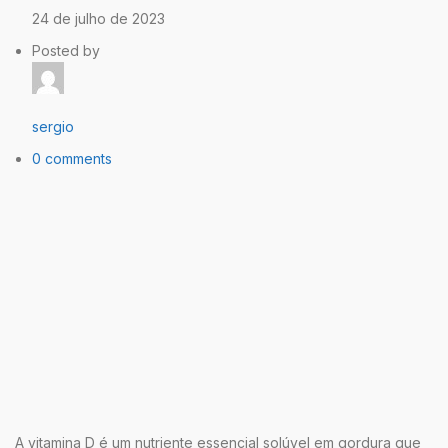
24 de julho de 2023
Posted by
sergio
0 comments
A vitamina D é um nutriente essencial solúvel em gordura que