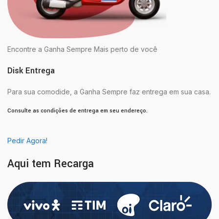
Encontre a Ganha Sempre Mais perto de você
Disk Entrega
Para sua comodide, a Ganha Sempre faz entrega em sua casa.
Consulte as condições de entrega em seu endereço.
Pedir Agora!
Aqui tem Recarga