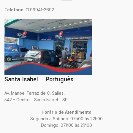
Telefone:
11 99941-2692
Santa Isabel – Português
Av. Manoel Ferraz de C. Salles,
542 – Centro – Santa Isabel – SP
Horário de Atendimento
Segunda a Sabado: 07h00 às 22h00
Domingo: 07h00 às 21h00