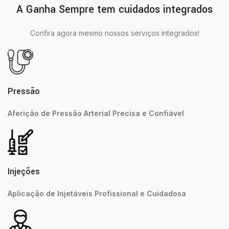
A Ganha Sempre tem cuidados integrados
Confira agora mesmo nossos serviços integrados!
Pressão
Aferição de Pressão Arterial Precisa e Confiável
Injeções
Aplicação de Injetáveis Profissional e Cuidadosa