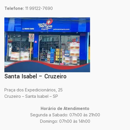
Telefone:
11 99122-7690
Santa Isabel – Cruzeiro
Praça dos Expedicionários, 25
Cruzeiro – Santa Isabel – SP
Horário de Atendimento
Segunda a Sabado: 07h00 às 21h00
Domingo: 07h00 às 14h00