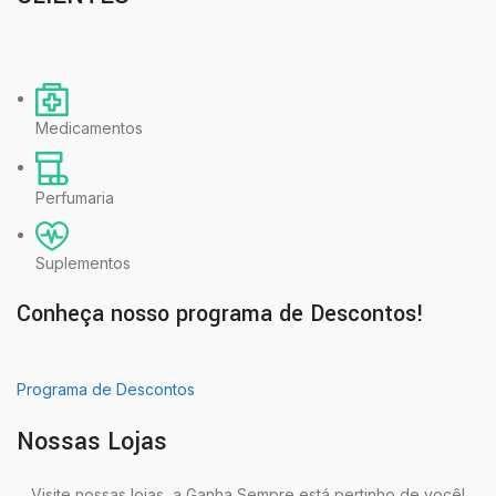
Medicamentos
Perfumaria
Suplementos
Conheça nosso programa de Descontos!
Programa de Descontos
Nossas Lojas
Visite nossas lojas, a Ganha Sempre está pertinho de você!