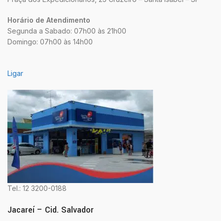
Horário de Atendimento
Segunda a Sabado: 07h00 às 21h00
Domingo: 07h00 às 14h00
Ligar
Tel.: 12 3200-0188
Jacareí – Cid. Salvador