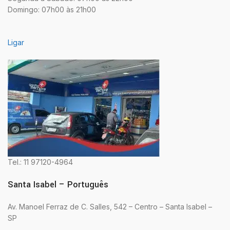
Domingo: 07h00 às 21h00
Ligar
Tel.: 11 97120-4964
Santa Isabel – Português
Av. Manoel Ferraz de C. Salles, 542 – Centro – Santa Isabel –
SP