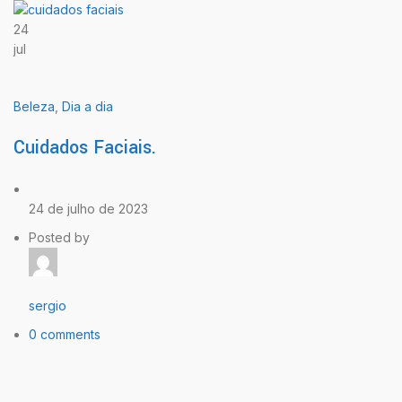
24
jul
Beleza
,
Dia a dia
Cuidados Faciais.
24 de julho de 2023
Posted by
sergio
0 comments