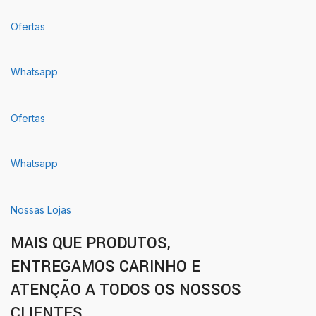
Ofertas
Whatsapp
Ofertas
Whatsapp
Nossas Lojas
MAIS QUE PRODUTOS,
ENTREGAMOS CARINHO E
ATENÇÃO A TODOS OS NOSSOS
CLIENTES