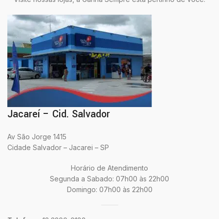
Jacareí – Cid. Salvador
Av São Jorge 1415
Cidade Salvador – Jacarei – SP
Horário de Atendimento
Segunda a Sabado: 07h00 às 22h00
Domingo: 07h00 às 22h00