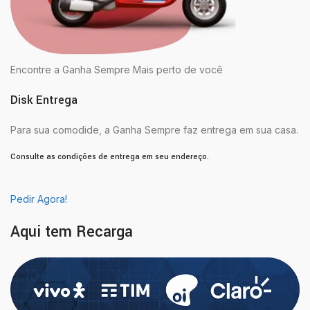
Encontre a Ganha Sempre Mais perto de você
Disk Entrega
Para sua comodide, a Ganha Sempre faz entrega em sua casa.
Consulte as condições de entrega em seu endereço.
Pedir Agora!
Aqui tem Recarga