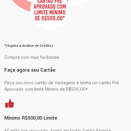
*(Sujeito a Analise de Crédito)
Compre com mais facilidade.
Faça agora seu Cartão
Peça seu novo cartão de Vantagens e tenha um cartão Pré
Aprovado com limite Minimo de R$500,00*
Mínimo R$500,00 Limite
*Cartão pré aprovado. Aceito em todas Ganha Sempre.