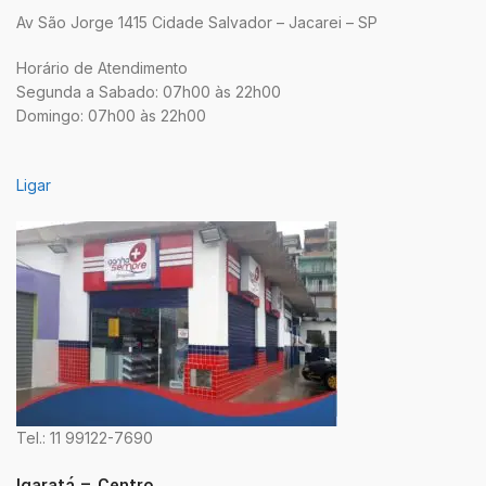
Av São Jorge 1415 Cidade Salvador – Jacarei – SP
Horário de Atendimento
Segunda a Sabado: 07h00 às 22h00
Domingo: 07h00 às 22h00
Ligar
Tel.: 11 99122-7690
Igaratá – Centro