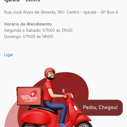
Rua José Alves de Almeida, 195- Centro – Igaratá – SP Box 4
Horário de Atendimento
Segunda a Sabado: 07h00 às 21h00
Domingo: 07h00 às 14h00
Ligar