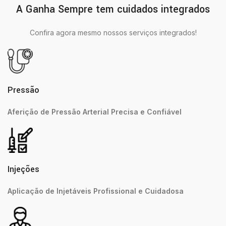
A Ganha Sempre tem cuidados integrados
Confira agora mesmo nossos serviços integrados!
Pressão
Aferição de Pressão Arterial Precisa e Confiável
Injeções
Aplicação de Injetáveis Profissional e Cuidadosa