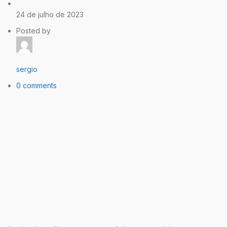
24 de julho de 2023
Posted by
sergio
0 comments