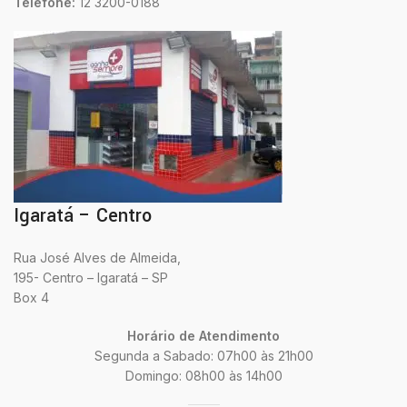
Telefone:
12 3200-0188
Igaratá – Centro
Rua José Alves de Almeida,
195- Centro – Igaratá – SP
Box 4
Horário de Atendimento
Segunda a Sabado: 07h00 às 21h00
Domingo: 08h00 às 14h00