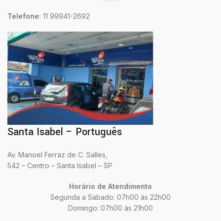
Telefone:
11 99941-2692
Santa Isabel – Português
Av. Manoel Ferraz de C. Salles,
542 – Centro – Santa Isabel – SP
Horário de Atendimento
Segunda a Sabado: 07h00 às 22h00
Domingo: 07h00 às 21h00