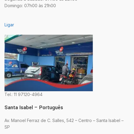
Domingo: 07h00 às 21h00
Ligar
Tel.: 11 97120-4964
Santa Isabel – Português
Av. Manoel Ferraz de C. Salles, 542 – Centro – Santa Isabel –
SP