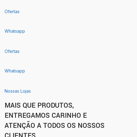
Ofertas
Whatsapp
Ofertas
Whatsapp
Nossas Lojas
MAIS QUE PRODUTOS,
ENTREGAMOS CARINHO E
ATENÇÃO A TODOS OS NOSSOS
CLIENTES