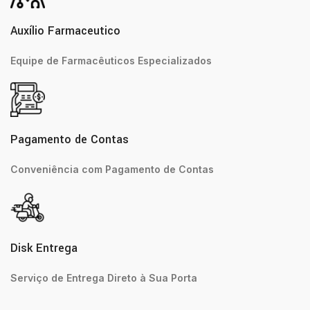
Auxílio Farmaceutico
Equipe de Farmacêuticos Especializados
Pagamento de Contas
Conveniência com Pagamento de Contas
Disk Entrega
Serviço de Entrega Direto à Sua Porta