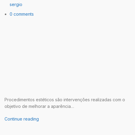
sergio
0 comments
Procedimentos estéticos são intervenções realizadas com o
objetivo de melhorar a aparência…
Continue reading