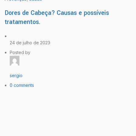
Dores de Cabeça? Causas e possíveis
tratamentos.
24 de julho de 2023
Posted by
sergio
0 comments