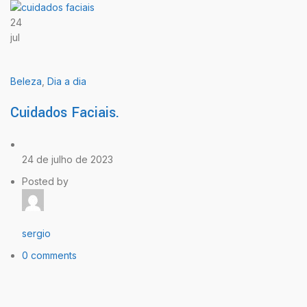
24
jul
Beleza
,
Dia a dia
Cuidados Faciais.
24 de julho de 2023
Posted by
sergio
0 comments