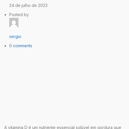
24 de julho de 2023
Posted by
sergio
0 comments
A vitamina D é um nutriente essencial solúvel em gordura que