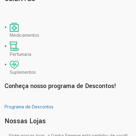
Medicamentos
Perfumaria
Suplementos
Conheça nosso programa de Descontos!
Programa de Descontos
Nossas Lojas
Visite nossas lojas, a Ganha Sempre está pertinho de você!