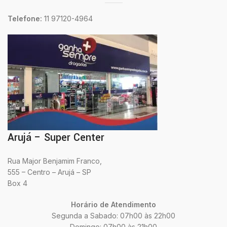
Telefone:
11 97120-4964
Arujá – Super Center
Rua Major Benjamim Franco,
555 – Centro – Arujá – SP
Box 4
Horário de Atendimento
Segunda a Sabado: 07h00 às 22h00
Domingo: 07h00 às 21h00