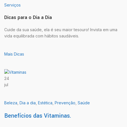
Serviços
Dicas para o Dia a Dia
Cuide da sua saúde, ela é seu maior tesouro! Invista em uma
vida equilibrada com hábitos saudáveis.
Mais Dicas
24
jul
Beleza
,
Dia a dia
,
Estética
,
Prevenção
,
Saúde
Benefícios das Vitaminas.