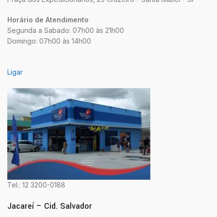
Horário de Atendimento
Segunda a Sabado: 07h00 às 21h00
Domingo: 07h00 às 14h00
Ligar
Tel.: 12 3200-0188
Jacareí – Cid. Salvador