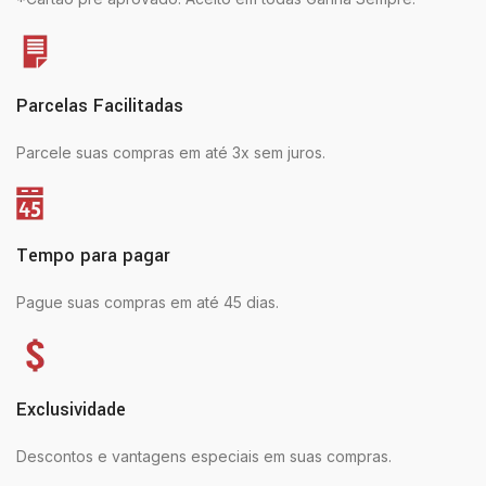
Parcelas Facilitadas
Parcele suas compras em até 3x sem juros.
Tempo para pagar
Pague suas compras em até 45 dias.
Exclusividade
Descontos e vantagens especiais em suas compras.