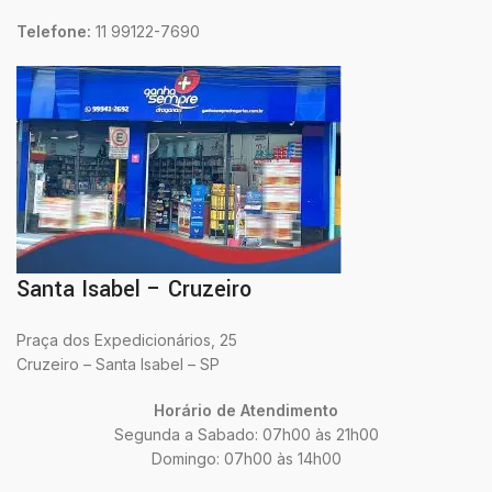
Telefone:
11 99122-7690
Santa Isabel – Cruzeiro
Praça dos Expedicionários, 25
Cruzeiro – Santa Isabel – SP
Horário de Atendimento
Segunda a Sabado: 07h00 às 21h00
Domingo: 07h00 às 14h00