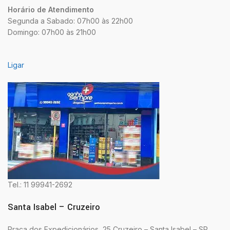
Horário de Atendimento
Segunda a Sabado: 07h00 às 22h00
Domingo: 07h00 às 21h00
Ligar
Tel.: 11 99941-2692
Santa Isabel – Cruzeiro
Praça dos Expedicionários, 25 Cruzeiro – Santa Isabel – SP