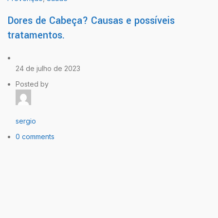
Dores de Cabeça? Causas e possíveis
tratamentos.
24 de julho de 2023
Posted by
sergio
0 comments