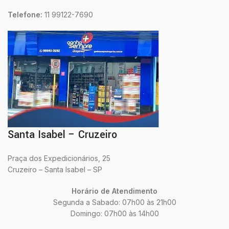
Telefone:
11 99122-7690
Santa Isabel – Cruzeiro
Praça dos Expedicionários, 25
Cruzeiro – Santa Isabel – SP
Horário de Atendimento
Segunda a Sabado: 07h00 às 21h00
Domingo: 07h00 às 14h00