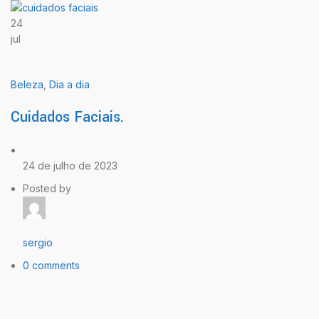
24
jul
Beleza
,
Dia a dia
Cuidados Faciais.
24 de julho de 2023
Posted by
sergio
0 comments