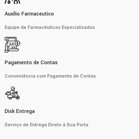
Auxílio Farmaceutico
Equipe de Farmacêuticos Especializados
Pagamento de Contas
Conveniência com Pagamento de Contas
Disk Entrega
Serviço de Entrega Direto à Sua Porta