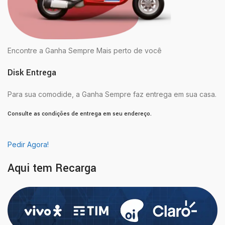
Encontre a Ganha Sempre Mais perto de você
Disk Entrega
Para sua comodide, a Ganha Sempre faz entrega em sua casa.
Consulte as condições de entrega em seu endereço.
Pedir Agora!
Aqui tem Recarga