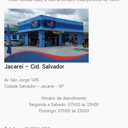
Jacareí – Cid. Salvador
Av São Jorge 1415
Cidade Salvador – Jacarei – SP
Horário de Atendimento
Segunda a Sabado: 07h00 às 22h00
Domingo: 07h00 às 22h00