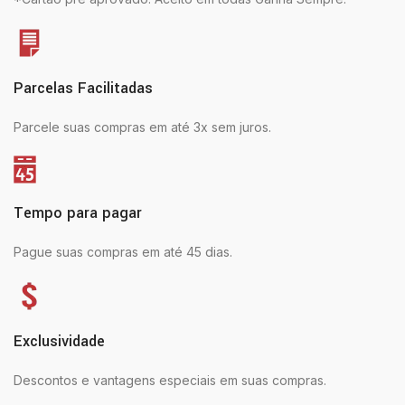
Parcelas Facilitadas
Parcele suas compras em até 3x sem juros.
Tempo para pagar
Pague suas compras em até 45 dias.
Exclusividade
Descontos e vantagens especiais em suas compras.