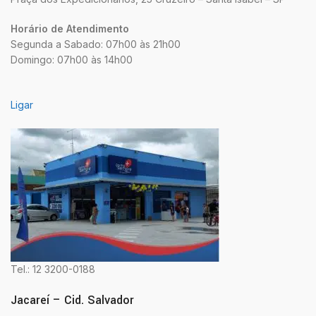
Horário de Atendimento
Segunda a Sabado: 07h00 às 21h00
Domingo: 07h00 às 14h00
Ligar
Tel.: 12 3200-0188
Jacareí – Cid. Salvador