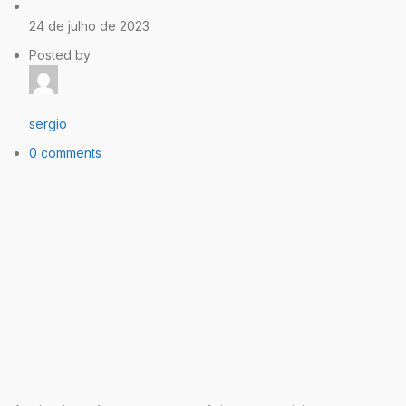
24 de julho de 2023
Posted by
sergio
0 comments