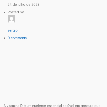
24 de julho de 2023
Posted by
sergio
0 comments
A vitamina D é um nutriente essencial solúvel em gordura que