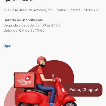
Rua José Alves de Almeida, 195- Centro – Igaratá – SP Box 4
Horário de Atendimento
Segunda a Sabado: 07h00 às 21h00
Domingo: 07h00 às 14h00
Ligar