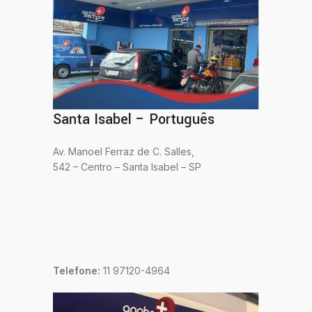
Santa Isabel – Português
Av. Manoel Ferraz de C. Salles,
542 – Centro – Santa Isabel – SP
Telefone:
11 97120-4964