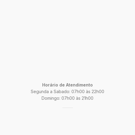
Horário de Atendimento
Segunda a Sabado: 07h00 às 22h00
Domingo: 07h00 às 21h00