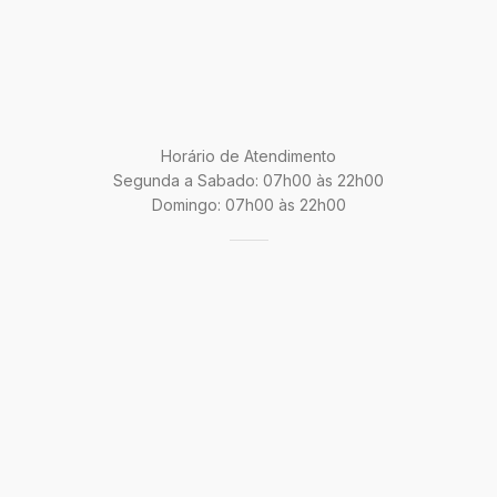
Horário de Atendimento
Segunda a Sabado: 07h00 às 22h00
Domingo: 07h00 às 22h00