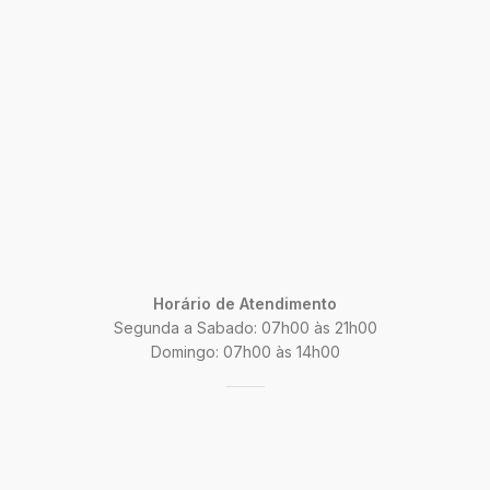
Horário de Atendimento
Segunda a Sabado: 07h00 às 21h00
Domingo: 07h00 às 14h00