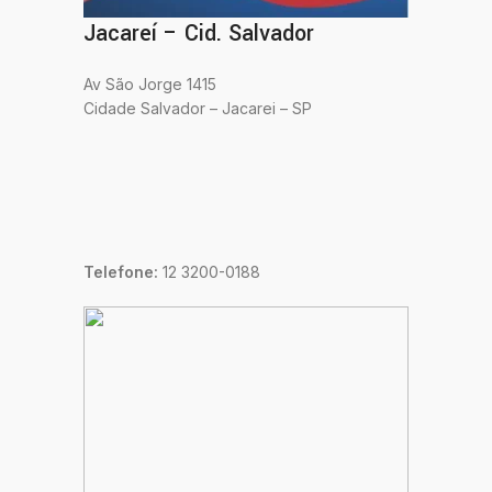
Jacareí – Cid. Salvador
Av São Jorge 1415
Cidade Salvador – Jacarei – SP
Telefone:
12 3200-0188