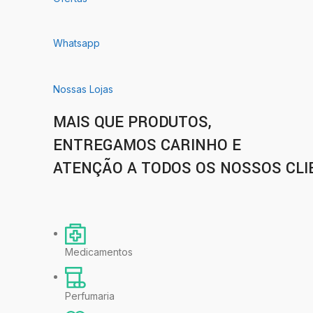
Whatsapp
Nossas Lojas
MAIS QUE PRODUTOS,
ENTREGAMOS CARINHO E
ATENÇÃO A TODOS OS NOSSOS CLI
Medicamentos
Perfumaria