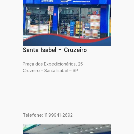
Santa Isabel – Cruzeiro
Praça dos Expedicionários, 25
Cruzeiro – Santa Isabel – SP
Telefone:
11 99941-2692