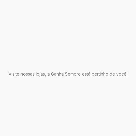
Visite nossas lojas, a Ganha Sempre está pertinho de você!