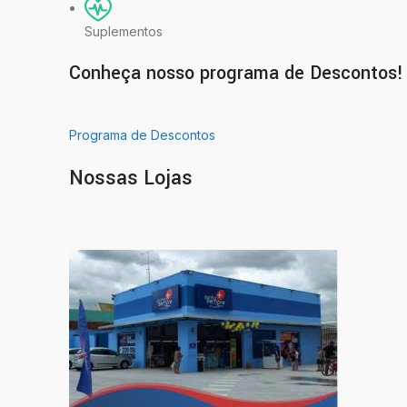
Suplementos
Conheça nosso programa de Descontos!
Programa de Descontos
Nossas Lojas