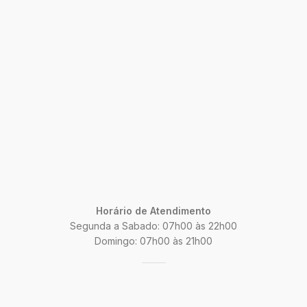
Horário de Atendimento
Segunda a Sabado: 07h00 às 22h00
Domingo: 07h00 às 21h00