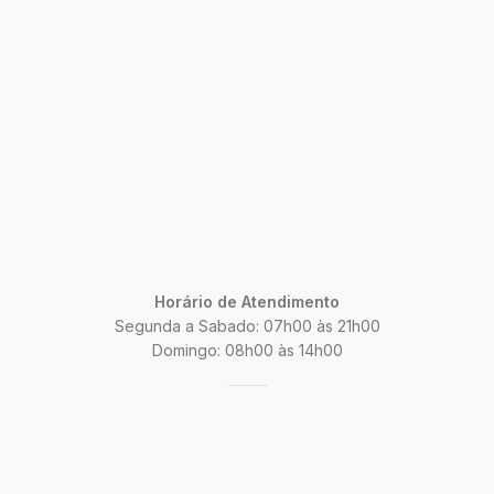
Horário de Atendimento
Segunda a Sabado: 07h00 às 21h00
Domingo: 08h00 às 14h00