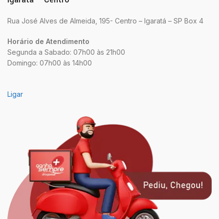
Rua José Alves de Almeida, 195- Centro – Igaratá – SP Box 4
Horário de Atendimento
Segunda a Sabado: 07h00 às 21h00
Domingo: 07h00 às 14h00
Ligar