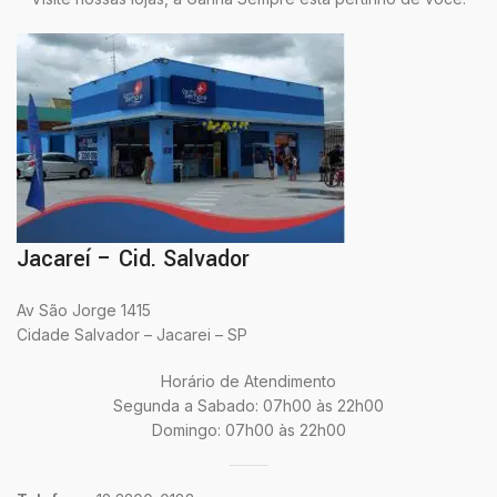
Jacareí – Cid. Salvador
Av São Jorge 1415
Cidade Salvador – Jacarei – SP
Horário de Atendimento
Segunda a Sabado: 07h00 às 22h00
Domingo: 07h00 às 22h00