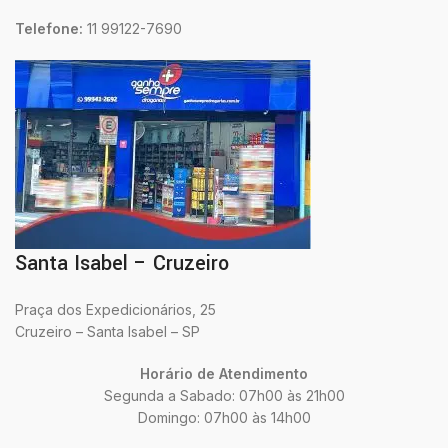
Telefone:
11 99122-7690
Santa Isabel – Cruzeiro
Praça dos Expedicionários, 25
Cruzeiro – Santa Isabel – SP
Horário de Atendimento
Segunda a Sabado: 07h00 às 21h00
Domingo: 07h00 às 14h00