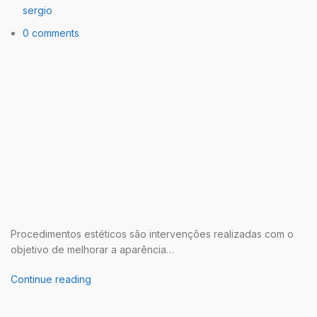
sergio
0 comments
Procedimentos estéticos são intervenções realizadas com o
objetivo de melhorar a aparência…
Continue reading