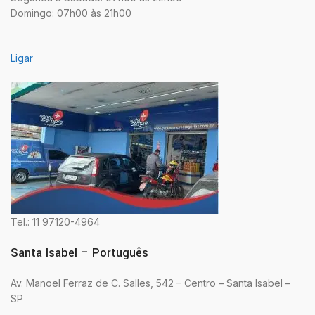
Domingo: 07h00 às 21h00
Ligar
Tel.: 11 97120-4964
Santa Isabel – Português
Av. Manoel Ferraz de C. Salles, 542 – Centro – Santa Isabel –
SP