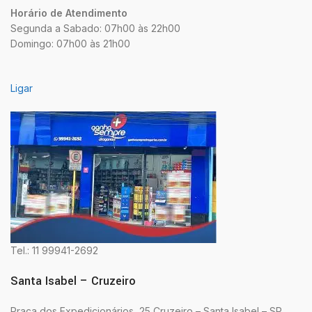
Horário de Atendimento
Segunda a Sabado: 07h00 às 22h00
Domingo: 07h00 às 21h00
Ligar
Tel.: 11 99941-2692
Santa Isabel – Cruzeiro
Praça dos Expedicionários, 25 Cruzeiro – Santa Isabel – SP