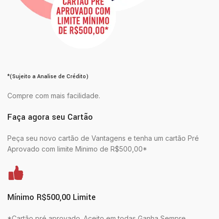
*(Sujeito a Analise de Crédito)
Compre com mais facilidade.
Faça agora seu Cartão
Peça seu novo cartão de Vantagens e tenha um cartão Pré
Aprovado com limite Minimo de R$500,00*
Mínimo R$500,00 Limite
*Cartão pré aprovado. Aceito em todas Ganha Sempre.