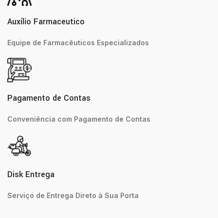
Auxílio Farmaceutico
Equipe de Farmacêuticos Especializados
Pagamento de Contas
Conveniência com Pagamento de Contas
Disk Entrega
Serviço de Entrega Direto à Sua Porta