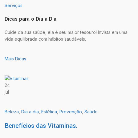
Serviços
Dicas para o Dia a Dia
Cuide da sua saúde, ela é seu maior tesouro! Invista em uma
vida equilibrada com hábitos saudáveis.
Mais Dicas
24
jul
Beleza
,
Dia a dia
,
Estética
,
Prevenção
,
Saúde
Benefícios das Vitaminas.