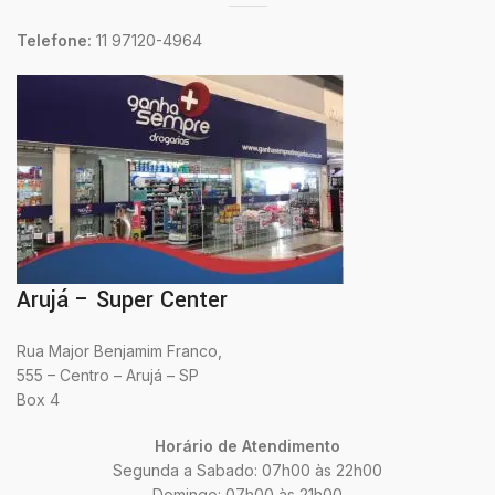
Telefone:
11 97120-4964
Arujá – Super Center
Rua Major Benjamim Franco,
555 – Centro – Arujá – SP
Box 4
Horário de Atendimento
Segunda a Sabado: 07h00 às 22h00
Domingo: 07h00 às 21h00