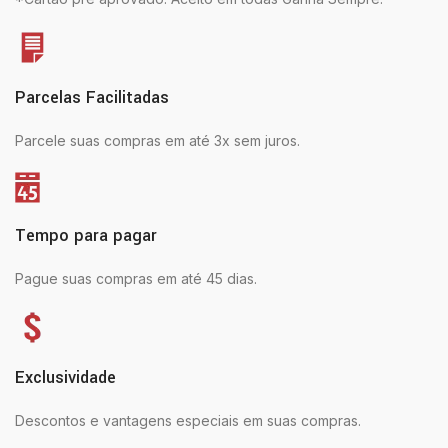
Parcelas Facilitadas
Parcele suas compras em até 3x sem juros.
Tempo para pagar
Pague suas compras em até 45 dias.
Exclusividade
Descontos e vantagens especiais em suas compras.