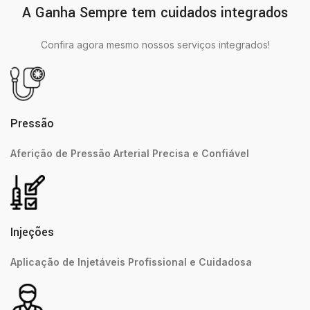
A Ganha Sempre tem cuidados integrados
Confira agora mesmo nossos serviços integrados!
Pressão
Aferição de Pressão Arterial Precisa e Confiável
Injeções
Aplicação de Injetáveis Profissional e Cuidadosa