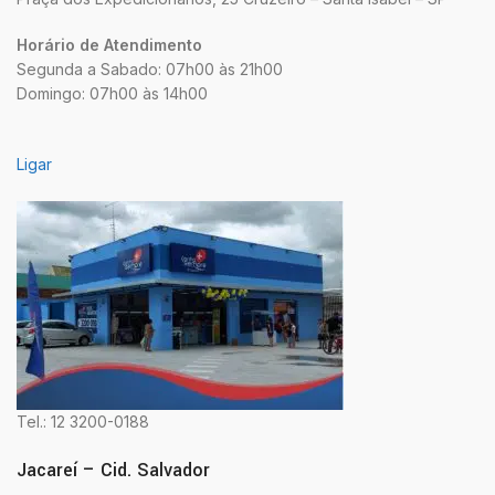
Horário de Atendimento
Segunda a Sabado: 07h00 às 21h00
Domingo: 07h00 às 14h00
Ligar
Tel.: 12 3200-0188
Jacareí – Cid. Salvador