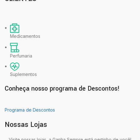
Medicamentos
Perfumaria
Suplementos
Conheça nosso programa de Descontos!
Programa de Descontos
Nossas Lojas
Visite nossas lojas, a Ganha Sempre está pertinho de você!