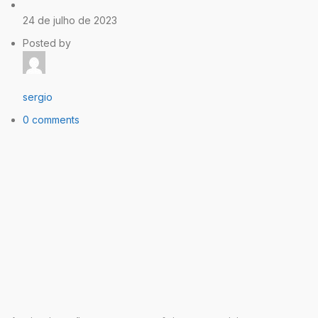
24 de julho de 2023
Posted by
sergio
0 comments