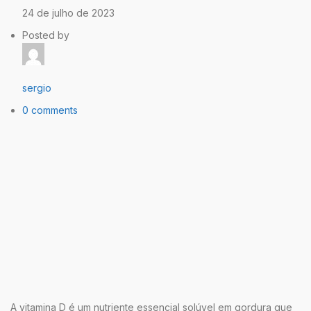
24 de julho de 2023
Posted by
sergio
0 comments
A vitamina D é um nutriente essencial solúvel em gordura que