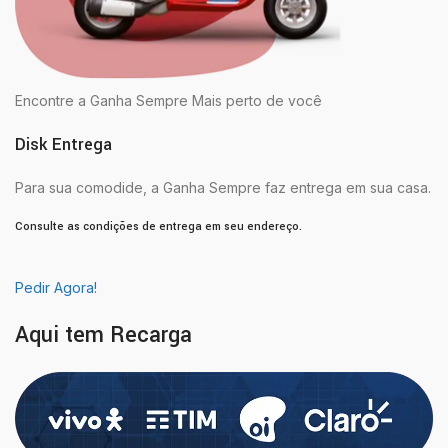
Encontre a Ganha Sempre Mais perto de você
Disk Entrega
Para sua comodide, a Ganha Sempre faz entrega em sua casa.
Consulte as condições de entrega em seu endereço.
Pedir Agora!
Aqui tem Recarga