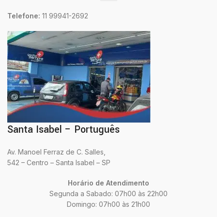
Telefone:
11 99941-2692
Santa Isabel – Português
Av. Manoel Ferraz de C. Salles,
542 – Centro – Santa Isabel – SP
Horário de Atendimento
Segunda a Sabado: 07h00 às 22h00
Domingo: 07h00 às 21h00