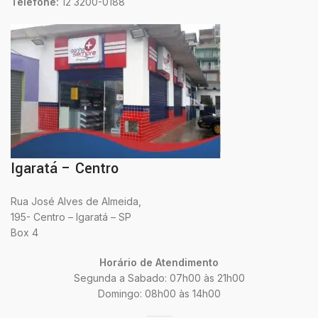
Telefone:
12 3200-0188
Igaratá – Centro
Rua José Alves de Almeida,
195- Centro – Igaratá – SP
Box 4
Horário de Atendimento
Segunda a Sabado: 07h00 às 21h00
Domingo: 08h00 às 14h00