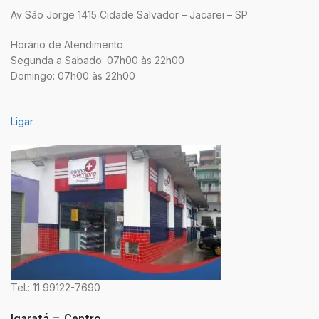
Av São Jorge 1415 Cidade Salvador – Jacarei – SP
Horário de Atendimento
Segunda a Sabado: 07h00 às 22h00
Domingo: 07h00 às 22h00
Ligar
Tel.: 11 99122-7690
Igaratá – Centro