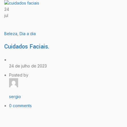
24
jul
Beleza
,
Dia a dia
Cuidados Faciais.
24 de julho de 2023
Posted by
sergio
0 comments