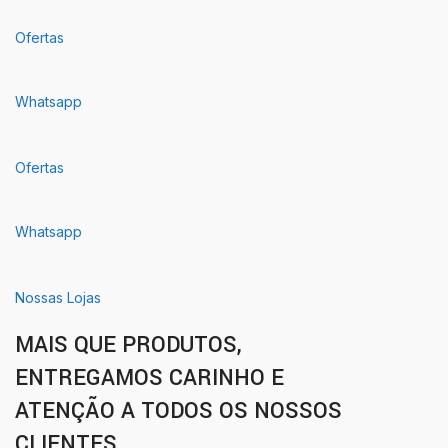
Ofertas
Whatsapp
Ofertas
Whatsapp
Nossas Lojas
MAIS QUE PRODUTOS,
ENTREGAMOS CARINHO E
ATENÇÃO A TODOS OS NOSSOS
CLIENTES