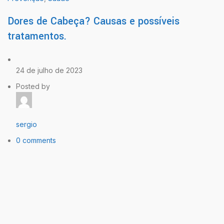
Dores de Cabeça? Causas e possíveis
tratamentos.
24 de julho de 2023
Posted by
sergio
0 comments