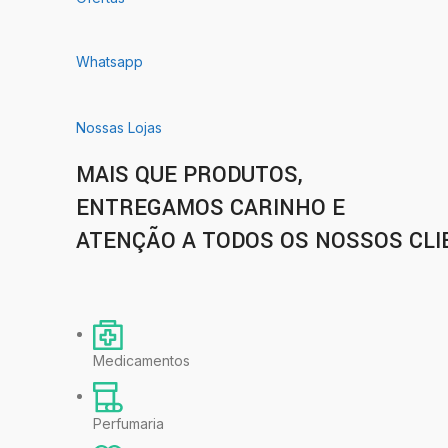
Whatsapp
Nossas Lojas
MAIS QUE PRODUTOS,
ENTREGAMOS CARINHO E
ATENÇÃO A TODOS OS NOSSOS CLI
Medicamentos
Perfumaria