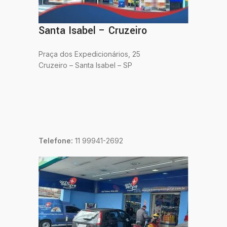
Santa Isabel – Cruzeiro
Praça dos Expedicionários, 25
Cruzeiro – Santa Isabel – SP
Telefone:
11 99941-2692