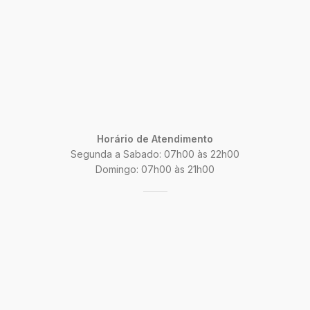
Horário de Atendimento
Segunda a Sabado: 07h00 às 22h00
Domingo: 07h00 às 21h00