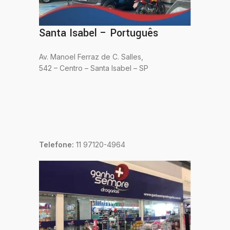
Santa Isabel – Português
Av. Manoel Ferraz de C. Salles,
542 – Centro – Santa Isabel – SP
Telefone:
11 97120-4964