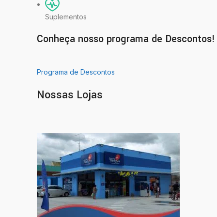
Suplementos
Conheça nosso programa de Descontos!
Programa de Descontos
Nossas Lojas