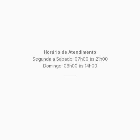
Horário de Atendimento
Segunda a Sabado: 07h00 às 21h00
Domingo: 08h00 às 14h00