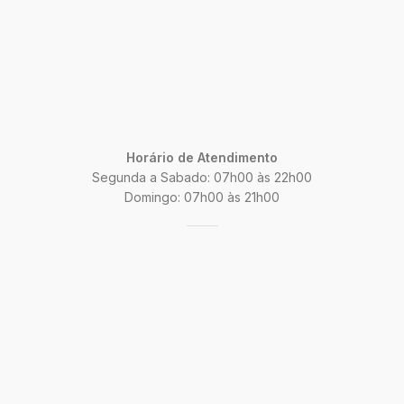
Horário de Atendimento
Segunda a Sabado: 07h00 às 22h00
Domingo: 07h00 às 21h00