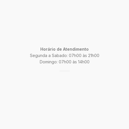
Horário de Atendimento
Segunda a Sabado: 07h00 às 21h00
Domingo: 07h00 às 14h00