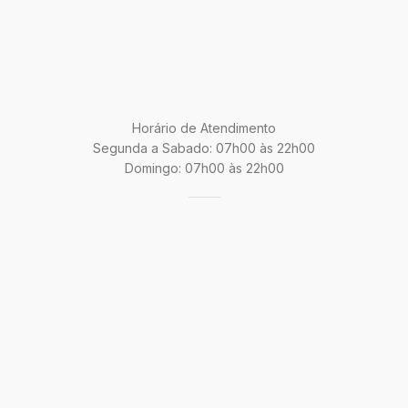
Horário de Atendimento
Segunda a Sabado: 07h00 às 22h00
Domingo: 07h00 às 22h00