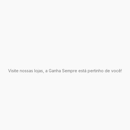
Visite nossas lojas, a Ganha Sempre está pertinho de você!