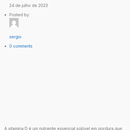
24 de julho de 2023
Posted by
sergio
0 comments
A vitamina D é um nutriente essencial solúvel em gordura que