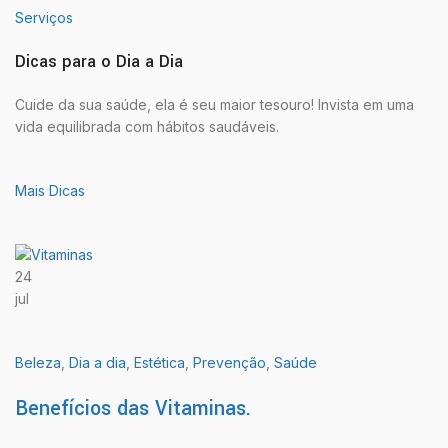
Serviços
Dicas para o Dia a Dia
Cuide da sua saúde, ela é seu maior tesouro! Invista em uma
vida equilibrada com hábitos saudáveis.
Mais Dicas
24
jul
Beleza
,
Dia a dia
,
Estética
,
Prevenção
,
Saúde
Benefícios das Vitaminas.