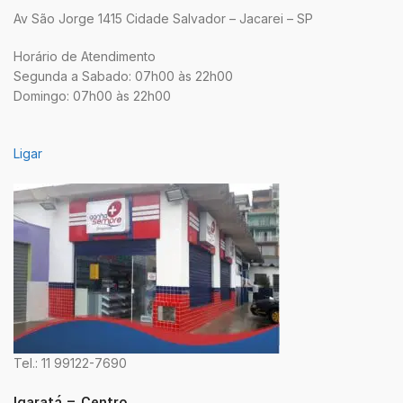
Av São Jorge 1415 Cidade Salvador – Jacarei – SP
Horário de Atendimento
Segunda a Sabado: 07h00 às 22h00
Domingo: 07h00 às 22h00
Ligar
Tel.: 11 99122-7690
Igaratá – Centro