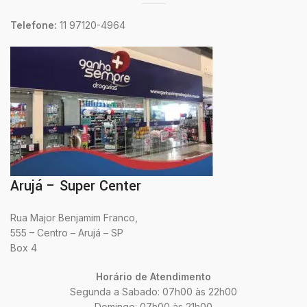
Telefone:
11 97120-4964
Arujá – Super Center
Rua Major Benjamim Franco,
555 – Centro – Arujá – SP
Box 4
Horário de Atendimento
Segunda a Sabado: 07h00 às 22h00
Domingo: 07h00 às 21h00