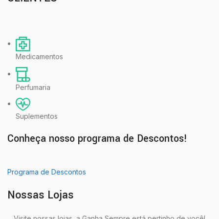
Medicamentos
Perfumaria
Suplementos
Conheça nosso programa de Descontos!
Programa de Descontos
Nossas Lojas
Visite nossas lojas, a Ganha Sempre está pertinho de você!