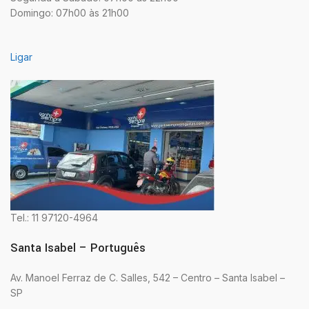
Domingo: 07h00 às 21h00
Ligar
Tel.: 11 97120-4964
Santa Isabel – Português
Av. Manoel Ferraz de C. Salles, 542 – Centro – Santa Isabel –
SP