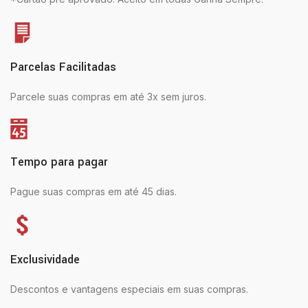
Parcelas Facilitadas
Parcele suas compras em até 3x sem juros.
Tempo para pagar
Pague suas compras em até 45 dias.
Exclusividade
Descontos e vantagens especiais em suas compras.