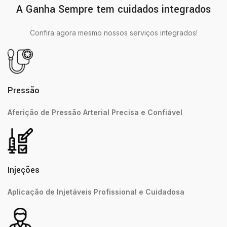
A Ganha Sempre tem cuidados integrados
Confira agora mesmo nossos serviços integrados!
Pressão
Aferição de Pressão Arterial Precisa e Confiável
Injeções
Aplicação de Injetáveis Profissional e Cuidadosa