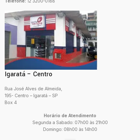
Telefone:
12 3200-0188
Igaratá – Centro
Rua José Alves de Almeida,
195- Centro – Igaratá – SP
Box 4
Horário de Atendimento
Segunda a Sabado: 07h00 às 21h00
Domingo: 08h00 às 14h00