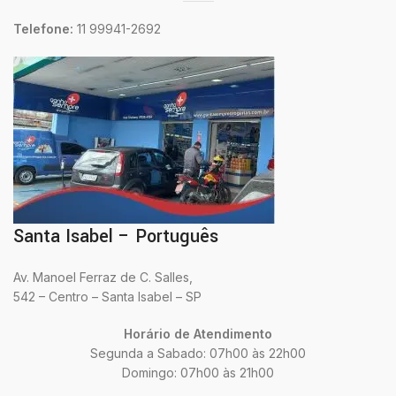
Telefone:
11 99941-2692
Santa Isabel – Português
Av. Manoel Ferraz de C. Salles,
542 – Centro – Santa Isabel – SP
Horário de Atendimento
Segunda a Sabado: 07h00 às 22h00
Domingo: 07h00 às 21h00