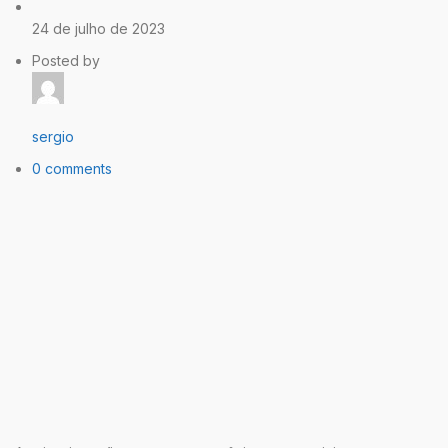
24 de julho de 2023
Posted by
sergio
0 comments