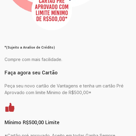
*(Sujeito a Analise de Crédito)
Compre com mais facilidade.
Faça agora seu Cartão
Peça seu novo cartão de Vantagens e tenha um cartão Pré
Aprovado com limite Minimo de R$500,00*
Mínimo R$500,00 Limite
*Cartão pré aprovado. Aceito em todas Ganha Sempre.