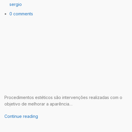
sergio
0 comments
Procedimentos estéticos são intervenções realizadas com o
objetivo de melhorar a aparência…
Continue reading