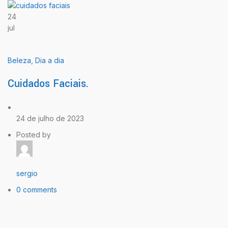
24
jul
Beleza
,
Dia a dia
Cuidados Faciais.
24 de julho de 2023
Posted by
sergio
0 comments