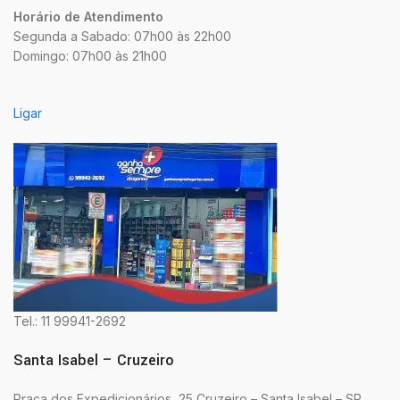
Horário de Atendimento
Segunda a Sabado: 07h00 às 22h00
Domingo: 07h00 às 21h00
Ligar
Tel.: 11 99941-2692
Santa Isabel – Cruzeiro
Praça dos Expedicionários, 25 Cruzeiro – Santa Isabel – SP