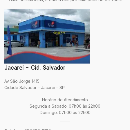
Jacareí – Cid. Salvador
Av São Jorge 1415
Cidade Salvador – Jacarei – SP
Horário de Atendimento
Segunda a Sabado: 07h00 às 22h00
Domingo: 07h00 às 22h00