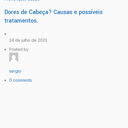
Dores de Cabeça? Causas e possíveis
tratamentos.
24 de julho de 2023
Posted by
sergio
0 comments