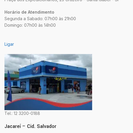
Horário de Atendimento
Segunda a Sabado: 07h00 às 21h00
Domingo: 07h00 às 14h00
Ligar
Tel.: 12 3200-0188
Jacareí – Cid. Salvador