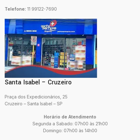
Telefone:
11 99122-7690
Santa Isabel – Cruzeiro
Praça dos Expedicionários, 25
Cruzeiro – Santa Isabel – SP
Horário de Atendimento
Segunda a Sabado: 07h00 às 21h00
Domingo: 07h00 às 14h00