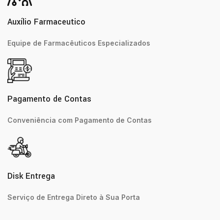
Auxílio Farmaceutico
Equipe de Farmacêuticos Especializados
Pagamento de Contas
Conveniência com Pagamento de Contas
Disk Entrega
Serviço de Entrega Direto à Sua Porta