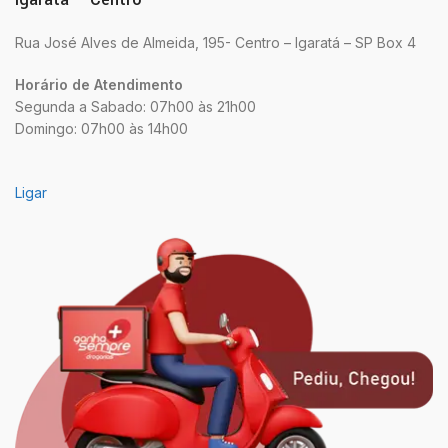
Rua José Alves de Almeida, 195- Centro – Igaratá – SP Box 4
Horário de Atendimento
Segunda a Sabado: 07h00 às 21h00
Domingo: 07h00 às 14h00
Ligar