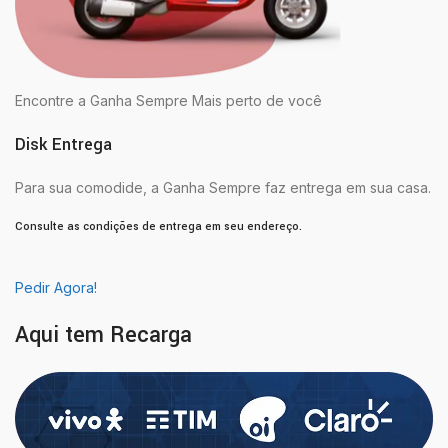
Encontre a Ganha Sempre Mais perto de você
Disk Entrega
Para sua comodide, a Ganha Sempre faz entrega em sua casa.
Consulte as condições de entrega em seu endereço.
Pedir Agora!
Aqui tem Recarga