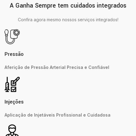
A Ganha Sempre tem cuidados integrados
Confira agora mesmo nossos serviços integrados!
Pressão
Aferição de Pressão Arterial Precisa e Confiável
Injeções
Aplicação de Injetáveis Profissional e Cuidadosa