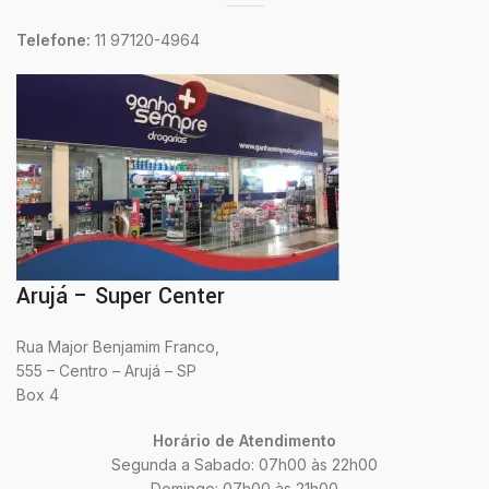
Telefone:
11 97120-4964
Arujá – Super Center
Rua Major Benjamim Franco,
555 – Centro – Arujá – SP
Box 4
Horário de Atendimento
Segunda a Sabado: 07h00 às 22h00
Domingo: 07h00 às 21h00