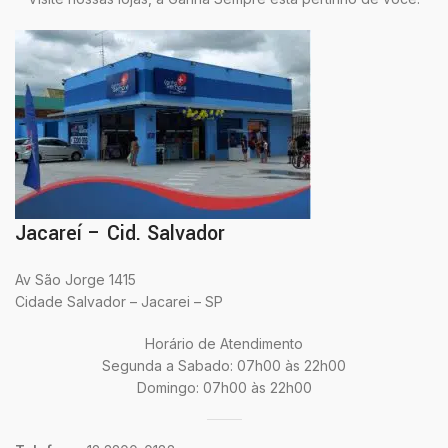
Jacareí – Cid. Salvador
Av São Jorge 1415
Cidade Salvador – Jacarei – SP
Horário de Atendimento
Segunda a Sabado: 07h00 às 22h00
Domingo: 07h00 às 22h00