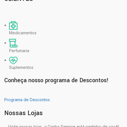
Medicamentos
Perfumaria
Suplementos
Conheça nosso programa de Descontos!
Programa de Descontos
Nossas Lojas
Visite nossas lojas, a Ganha Sempre está pertinho de você!