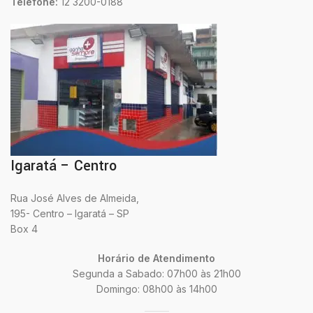
Telefone:
12 3200-0188
Igaratá – Centro
Rua José Alves de Almeida,
195- Centro – Igaratá – SP
Box 4
Horário de Atendimento
Segunda a Sabado: 07h00 às 21h00
Domingo: 08h00 às 14h00