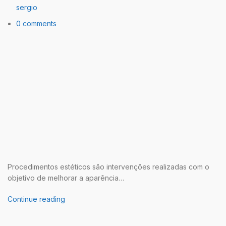
sergio
0 comments
Procedimentos estéticos são intervenções realizadas com o
objetivo de melhorar a aparência…
Continue reading