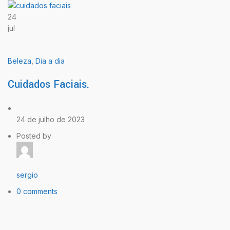
24
jul
Beleza
,
Dia a dia
Cuidados Faciais.
24 de julho de 2023
Posted by
sergio
0 comments