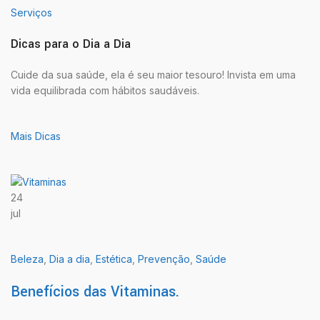
Serviços
Dicas para o Dia a Dia
Cuide da sua saúde, ela é seu maior tesouro! Invista em uma
vida equilibrada com hábitos saudáveis.
Mais Dicas
24
jul
Beleza
,
Dia a dia
,
Estética
,
Prevenção
,
Saúde
Benefícios das Vitaminas.