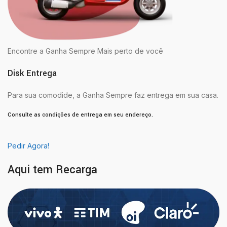
Encontre a Ganha Sempre Mais perto de você
Disk Entrega
Para sua comodide, a Ganha Sempre faz entrega em sua casa.
Consulte as condições de entrega em seu endereço.
Pedir Agora!
Aqui tem Recarga