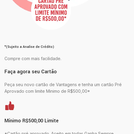
*(Sujeito a Analise de Crédito)
Compre com mais facilidade.
Faça agora seu Cartão
Peça seu novo cartão de Vantagens e tenha um cartão Pré
Aprovado com limite Minimo de R$500,00*
Mínimo R$500,00 Limite
*Cartão pré aprovado. Aceito em todas Ganha Sempre.