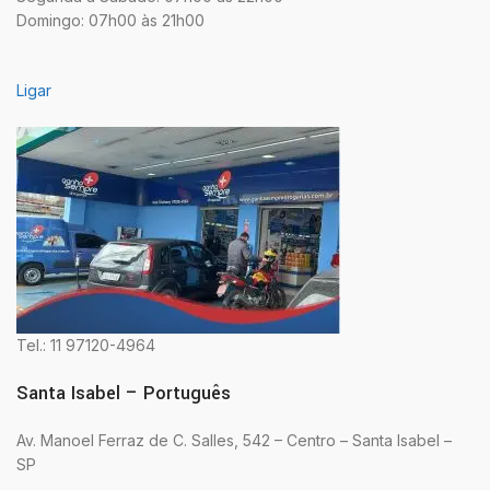
Domingo: 07h00 às 21h00
Ligar
Tel.: 11 97120-4964
Santa Isabel – Português
Av. Manoel Ferraz de C. Salles, 542 – Centro – Santa Isabel –
SP