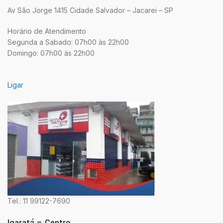
Av São Jorge 1415 Cidade Salvador – Jacarei – SP
Horário de Atendimento
Segunda a Sabado: 07h00 às 22h00
Domingo: 07h00 às 22h00
Ligar
Tel.: 11 99122-7690
Igaratá – Centro