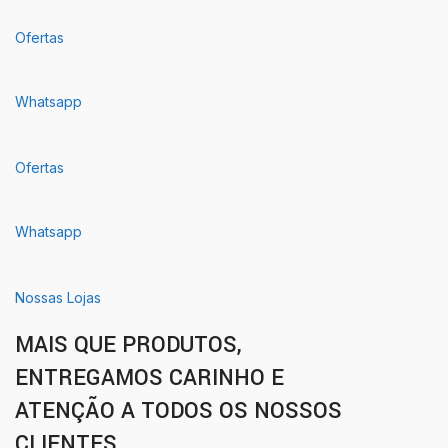
Ofertas
Whatsapp
Ofertas
Whatsapp
Nossas Lojas
MAIS QUE PRODUTOS,
ENTREGAMOS CARINHO E
ATENÇÃO A TODOS OS NOSSOS
CLIENTES