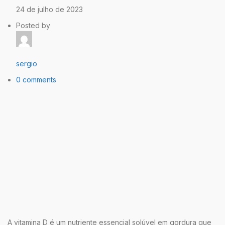
24 de julho de 2023
Posted by
sergio
0 comments
A vitamina D é um nutriente essencial solúvel em gordura que