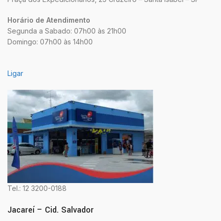
Horário de Atendimento
Segunda a Sabado: 07h00 às 21h00
Domingo: 07h00 às 14h00
Ligar
Tel.: 12 3200-0188
Jacareí – Cid. Salvador