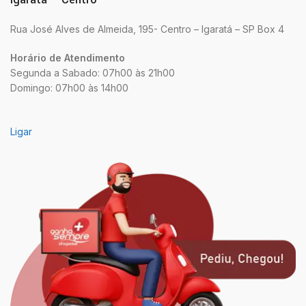
Rua José Alves de Almeida, 195- Centro – Igaratá – SP Box 4
Horário de Atendimento
Segunda a Sabado: 07h00 às 21h00
Domingo: 07h00 às 14h00
Ligar