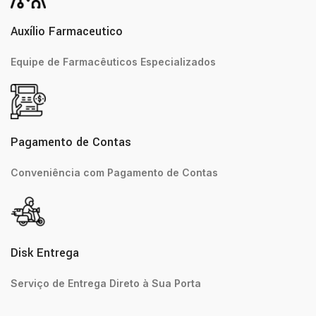
Auxílio Farmaceutico
Equipe de Farmacêuticos Especializados
Pagamento de Contas
Conveniência com Pagamento de Contas
Disk Entrega
Serviço de Entrega Direto à Sua Porta