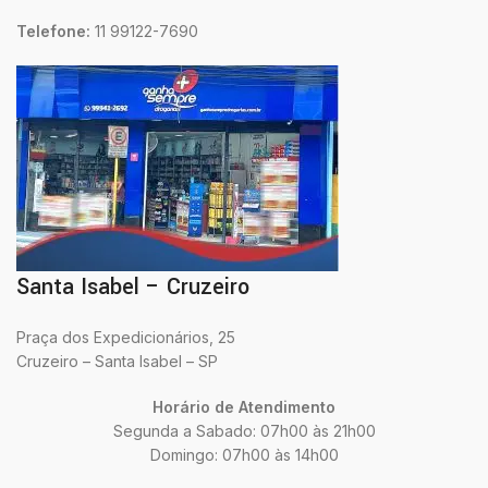
Telefone:
11 99122-7690
Santa Isabel – Cruzeiro
Praça dos Expedicionários, 25
Cruzeiro – Santa Isabel – SP
Horário de Atendimento
Segunda a Sabado: 07h00 às 21h00
Domingo: 07h00 às 14h00