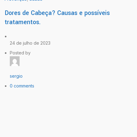
Dores de Cabeça? Causas e possíveis
tratamentos.
24 de julho de 2023
Posted by
sergio
0 comments