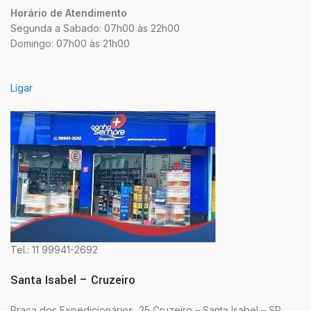
Horário de Atendimento
Segunda a Sabado: 07h00 às 22h00
Domingo: 07h00 às 21h00
Ligar
Tel.: 11 99941-2692
Santa Isabel – Cruzeiro
Praça dos Expedicionários, 25 Cruzeiro – Santa Isabel – SP