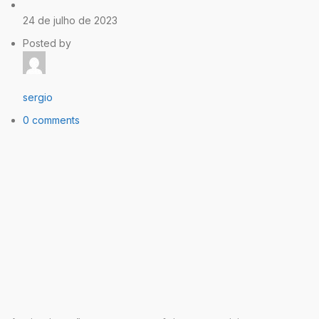
24 de julho de 2023
Posted by
sergio
0 comments