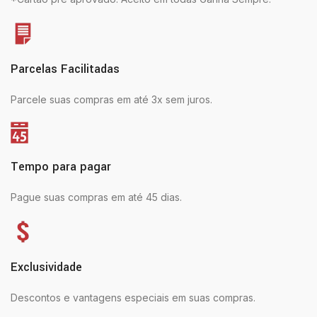
Parcelas Facilitadas
Parcele suas compras em até 3x sem juros.
Tempo para pagar
Pague suas compras em até 45 dias.
Exclusividade
Descontos e vantagens especiais em suas compras.