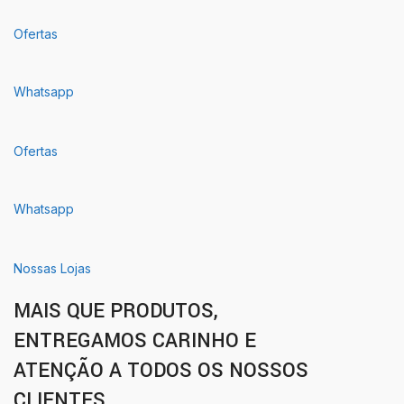
Ofertas
Whatsapp
Ofertas
Whatsapp
Nossas Lojas
MAIS QUE PRODUTOS,
ENTREGAMOS CARINHO E
ATENÇÃO A TODOS OS NOSSOS
CLIENTES