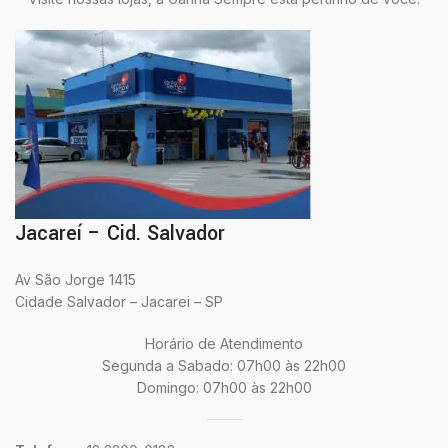
Jacareí – Cid. Salvador
Av São Jorge 1415
Cidade Salvador – Jacarei – SP
Horário de Atendimento
Segunda a Sabado: 07h00 às 22h00
Domingo: 07h00 às 22h00