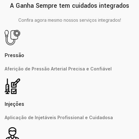
A Ganha Sempre tem cuidados integrados
Confira agora mesmo nossos serviços integrados!
Pressão
Aferição de Pressão Arterial Precisa e Confiável
Injeções
Aplicação de Injetáveis Profissional e Cuidadosa