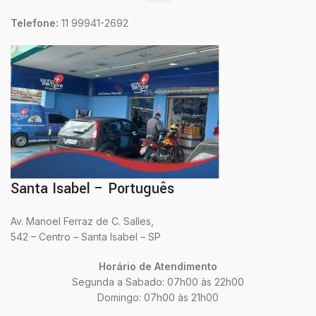
Telefone:
11 99941-2692
Santa Isabel – Português
Av. Manoel Ferraz de C. Salles,
542 – Centro – Santa Isabel – SP
Horário de Atendimento
Segunda a Sabado: 07h00 às 22h00
Domingo: 07h00 às 21h00