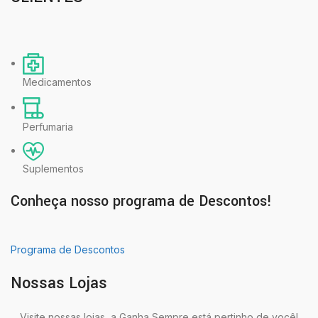
Medicamentos
Perfumaria
Suplementos
Conheça nosso programa de Descontos!
Programa de Descontos
Nossas Lojas
Visite nossas lojas, a Ganha Sempre está pertinho de você!