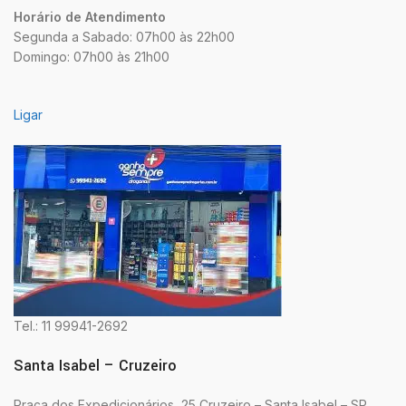
Horário de Atendimento
Segunda a Sabado: 07h00 às 22h00
Domingo: 07h00 às 21h00
Ligar
Tel.: 11 99941-2692
Santa Isabel – Cruzeiro
Praça dos Expedicionários, 25 Cruzeiro – Santa Isabel – SP