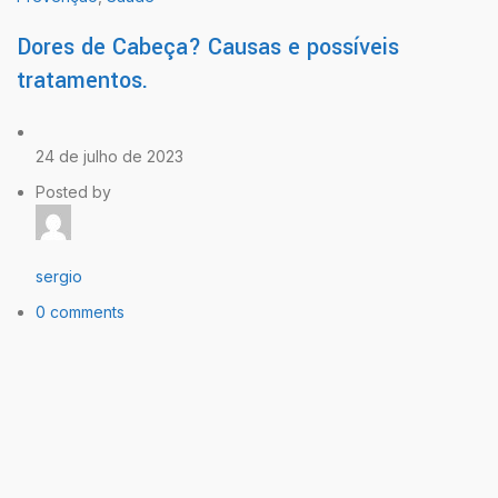
Dores de Cabeça? Causas e possíveis
tratamentos.
24 de julho de 2023
Posted by
sergio
0 comments