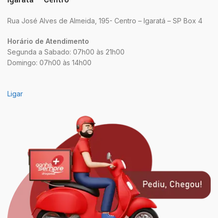
Rua José Alves de Almeida, 195- Centro – Igaratá – SP Box 4
Horário de Atendimento
Segunda a Sabado: 07h00 às 21h00
Domingo: 07h00 às 14h00
Ligar