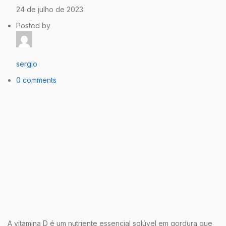
24 de julho de 2023
Posted by
sergio
0 comments
A vitamina D é um nutriente essencial solúvel em gordura que