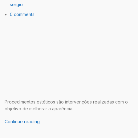
sergio
0 comments
Procedimentos estéticos são intervenções realizadas com o
objetivo de melhorar a aparência…
Continue reading