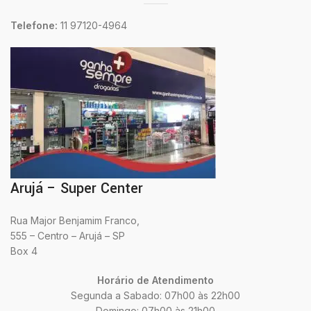
Telefone:
11 97120-4964
Arujá – Super Center
Rua Major Benjamim Franco,
555 – Centro – Arujá – SP
Box 4
Horário de Atendimento
Segunda a Sabado: 07h00 às 22h00
Domingo: 07h00 às 21h00