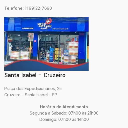
Telefone:
11 99122-7690
Santa Isabel – Cruzeiro
Praça dos Expedicionários, 25
Cruzeiro – Santa Isabel – SP
Horário de Atendimento
Segunda a Sabado: 07h00 às 21h00
Domingo: 07h00 às 14h00