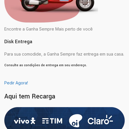
Encontre a Ganha Sempre Mais perto de você
Disk Entrega
Para sua comodide, a Ganha Sempre faz entrega em sua casa.
Consulte as condições de entrega em seu endereço.
Pedir Agora!
Aqui tem Recarga