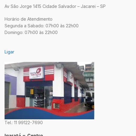
Av São Jorge 1415 Cidade Salvador – Jacarei – SP
Horário de Atendimento
Segunda a Sabado: 07h00 às 22h00
Domingo: 07h00 às 22h00
Ligar
Tel.: 11 99122-7690
Igaratá – Centro