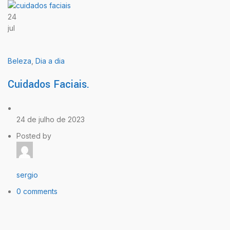
24
jul
Beleza
,
Dia a dia
Cuidados Faciais.
24 de julho de 2023
Posted by
sergio
0 comments