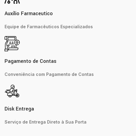
Auxílio Farmaceutico
Equipe de Farmacêuticos Especializados
Pagamento de Contas
Conveniência com Pagamento de Contas
Disk Entrega
Serviço de Entrega Direto à Sua Porta