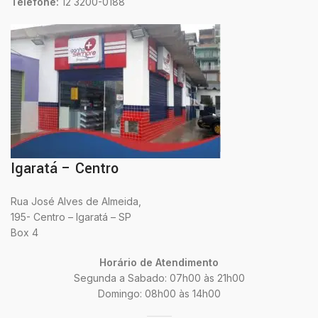
Telefone:
12 3200-0188
Igaratá – Centro
Rua José Alves de Almeida,
195- Centro – Igaratá – SP
Box 4
Horário de Atendimento
Segunda a Sabado: 07h00 às 21h00
Domingo: 08h00 às 14h00