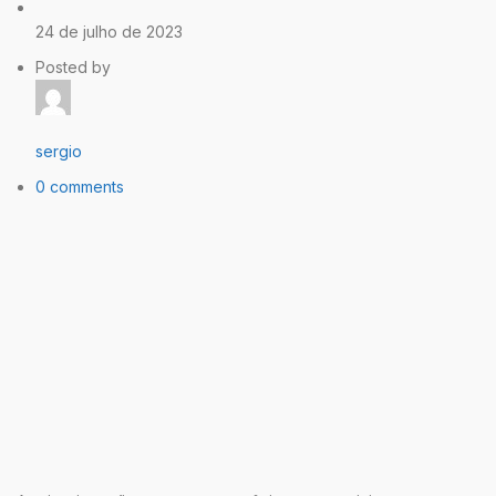
24 de julho de 2023
Posted by
sergio
0 comments