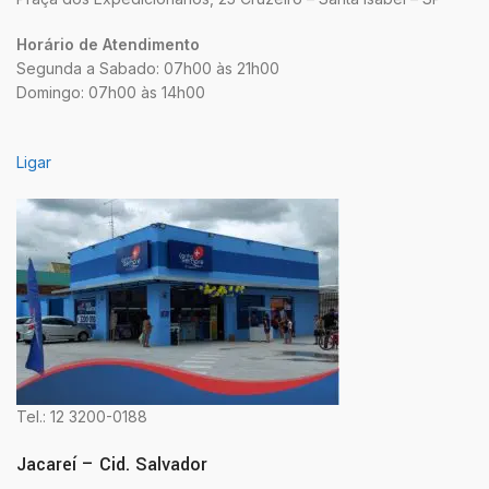
Horário de Atendimento
Segunda a Sabado: 07h00 às 21h00
Domingo: 07h00 às 14h00
Ligar
Tel.: 12 3200-0188
Jacareí – Cid. Salvador