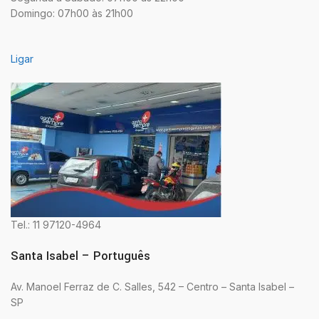
Domingo: 07h00 às 21h00
Ligar
Tel.: 11 97120-4964
Santa Isabel – Português
Av. Manoel Ferraz de C. Salles, 542 – Centro – Santa Isabel –
SP