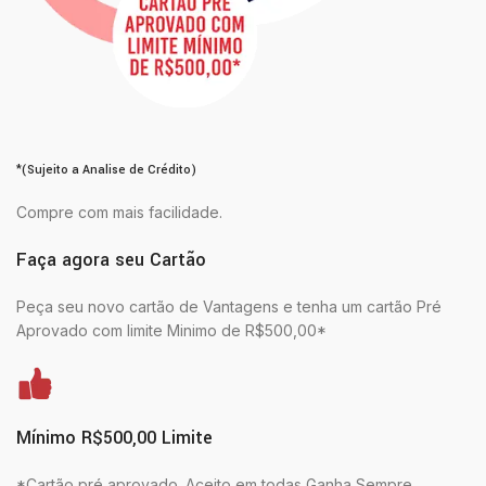
*(Sujeito a Analise de Crédito)
Compre com mais facilidade.
Faça agora seu Cartão
Peça seu novo cartão de Vantagens e tenha um cartão Pré
Aprovado com limite Minimo de R$500,00*
Mínimo R$500,00 Limite
*Cartão pré aprovado. Aceito em todas Ganha Sempre.