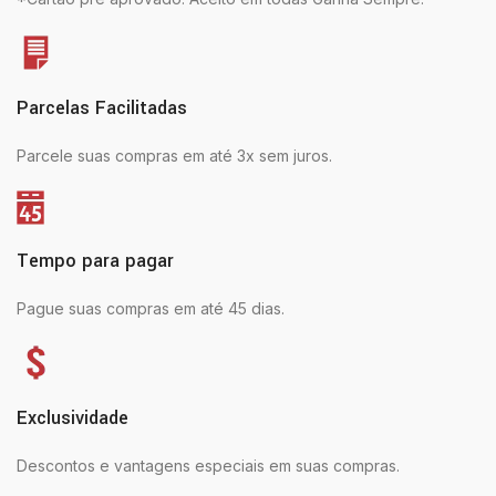
Parcelas Facilitadas
Parcele suas compras em até 3x sem juros.
Tempo para pagar
Pague suas compras em até 45 dias.
Exclusividade
Descontos e vantagens especiais em suas compras.