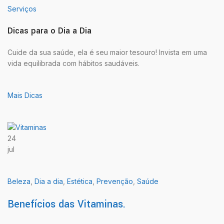
Serviços
Dicas para o Dia a Dia
Cuide da sua saúde, ela é seu maior tesouro! Invista em uma
vida equilibrada com hábitos saudáveis.
Mais Dicas
24
jul
Beleza
,
Dia a dia
,
Estética
,
Prevenção
,
Saúde
Benefícios das Vitaminas.