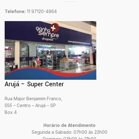
Telefone:
11 97120-4964
Arujá – Super Center
Rua Major Benjamim Franco,
555 – Centro – Arujá – SP
Box 4
Horário de Atendimento
Segunda a Sabado: 07h00 às 22h00
Domingo: 07h00 às 21h00