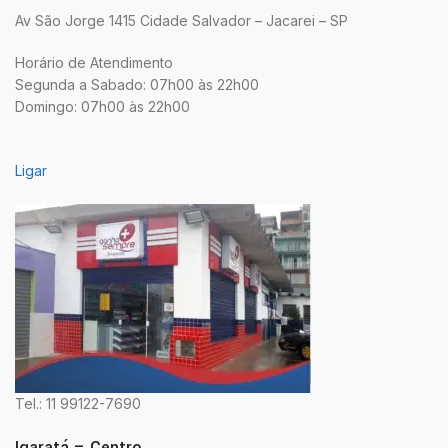
Av São Jorge 1415 Cidade Salvador – Jacarei – SP
Horário de Atendimento
Segunda a Sabado: 07h00 às 22h00
Domingo: 07h00 às 22h00
Ligar
Tel.: 11 99122-7690
Igaratá – Centro