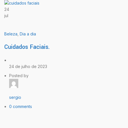
24
jul
Beleza
,
Dia a dia
Cuidados Faciais.
24 de julho de 2023
Posted by
sergio
0 comments