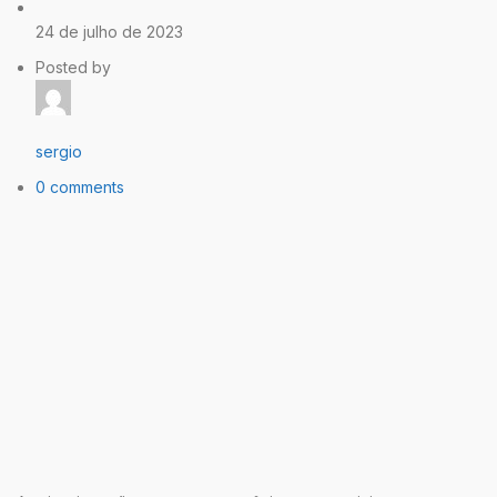
24 de julho de 2023
Posted by
sergio
0 comments