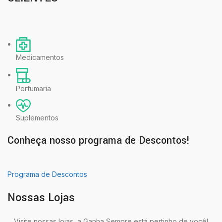
Medicamentos
Perfumaria
Suplementos
Conheça nosso programa de Descontos!
Programa de Descontos
Nossas Lojas
Visite nossas lojas, a Ganha Sempre está pertinho de você!