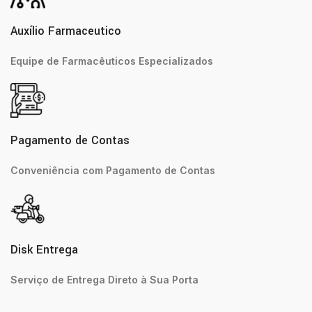
Auxílio Farmaceutico
Equipe de Farmacêuticos Especializados
Pagamento de Contas
Conveniência com Pagamento de Contas
Disk Entrega
Serviço de Entrega Direto à Sua Porta