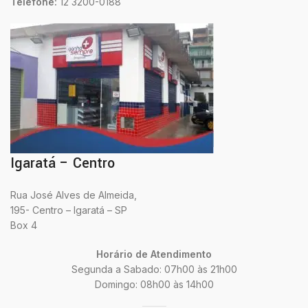
Telefone:
12 3200-0188
Igaratá – Centro
Rua José Alves de Almeida,
195- Centro – Igaratá – SP
Box 4
Horário de Atendimento
Segunda a Sabado: 07h00 às 21h00
Domingo: 08h00 às 14h00