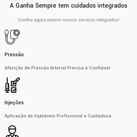
A Ganha Sempre tem cuidados integrados
Confira agora mesmo nossos serviços integrados!
Pressão
Aferição de Pressão Arterial Precisa e Confiável
Injeções
Aplicação de Injetáveis Profissional e Cuidadosa