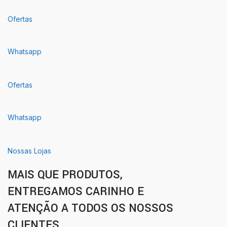
Ofertas
Whatsapp
Ofertas
Whatsapp
Nossas Lojas
MAIS QUE PRODUTOS,
ENTREGAMOS CARINHO E
ATENÇÃO A TODOS OS NOSSOS
CLIENTES