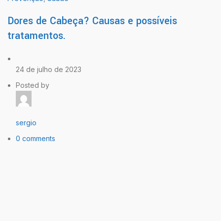
Dores de Cabeça? Causas e possíveis
tratamentos.
24 de julho de 2023
Posted by
sergio
0 comments