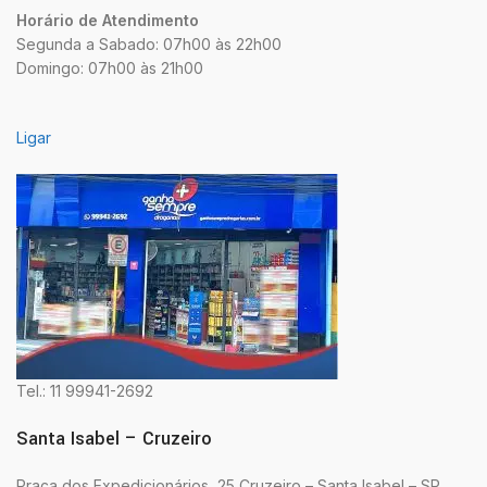
Horário de Atendimento
Segunda a Sabado: 07h00 às 22h00
Domingo: 07h00 às 21h00
Ligar
Tel.: 11 99941-2692
Santa Isabel – Cruzeiro
Praça dos Expedicionários, 25 Cruzeiro – Santa Isabel – SP