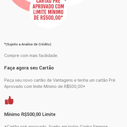
*(Sujeito a Analise de Crédito)
Compre com mais facilidade.
Faça agora seu Cartão
Peça seu novo cartão de Vantagens e tenha um cartão Pré
Aprovado com limite Minimo de R$500,00*
Mínimo R$500,00 Limite
*Cartão pré aprovado. Aceito em todas Ganha Sempre.