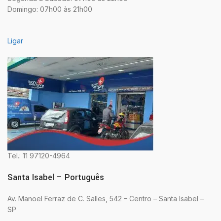
Domingo: 07h00 às 21h00
Ligar
Tel.: 11 97120-4964
Santa Isabel – Português
Av. Manoel Ferraz de C. Salles, 542 – Centro – Santa Isabel –
SP