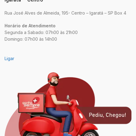
Rua José Alves de Almeida, 195- Centro – Igaratá – SP Box 4
Horário de Atendimento
Segunda a Sabado: 07h00 às 21h00
Domingo: 07h00 às 14h00
Ligar