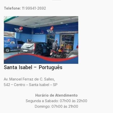
Telefone:
11 99941-2692
Santa Isabel – Português
Av. Manoel Ferraz de C. Salles,
542 – Centro – Santa Isabel – SP
Horário de Atendimento
Segunda a Sabado: 07h00 às 22h00
Domingo: 07h00 às 21h00