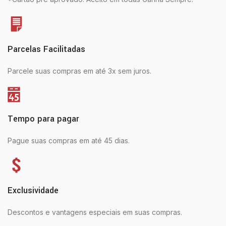
Parcelas Facilitadas
Parcele suas compras em até 3x sem juros.
Tempo para pagar
Pague suas compras em até 45 dias.
Exclusividade
Descontos e vantagens especiais em suas compras.