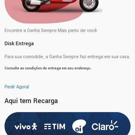
Encontre a Ganha Sempre Mais perto de você
Disk Entrega
Para sua comodide, a Ganha Sempre faz entrega em sua casa.
Consulte as condições de entrega em seu endereço.
Pedir Agora!
Aqui tem Recarga