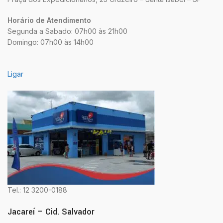
Horário de Atendimento
Segunda a Sabado: 07h00 às 21h00
Domingo: 07h00 às 14h00
Ligar
Tel.: 12 3200-0188
Jacareí – Cid. Salvador