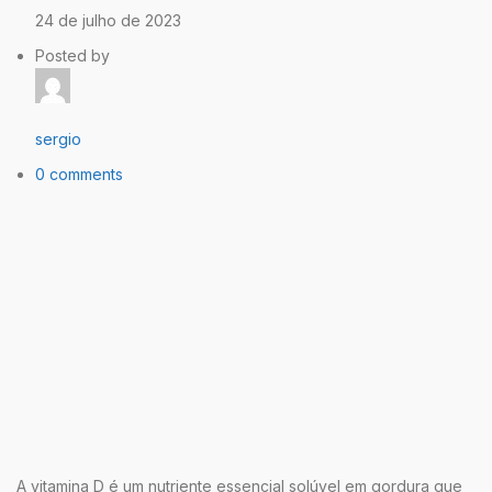
24 de julho de 2023
Posted by
sergio
0 comments
A vitamina D é um nutriente essencial solúvel em gordura que