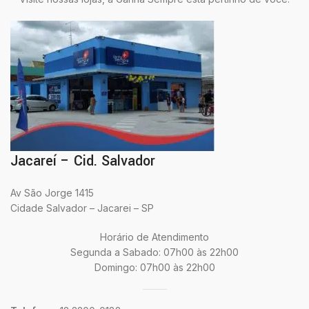
Jacareí – Cid. Salvador
Av São Jorge 1415
Cidade Salvador – Jacarei – SP
Horário de Atendimento
Segunda a Sabado: 07h00 às 22h00
Domingo: 07h00 às 22h00