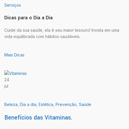
Serviços
Dicas para o Dia a Dia
Cuide da sua saúde, ela é seu maior tesouro! Invista em uma
vida equilibrada com hábitos saudáveis.
Mais Dicas
24
jul
Beleza
,
Dia a dia
,
Estética
,
Prevenção
,
Saúde
Benefícios das Vitaminas.