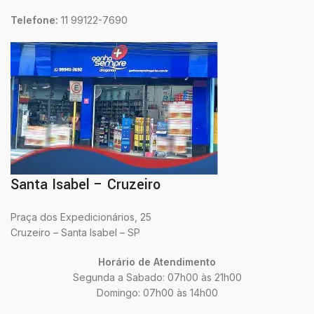
Telefone:
11 99122-7690
Santa Isabel – Cruzeiro
Praça dos Expedicionários, 25
Cruzeiro – Santa Isabel – SP
Horário de Atendimento
Segunda a Sabado: 07h00 às 21h00
Domingo: 07h00 às 14h00