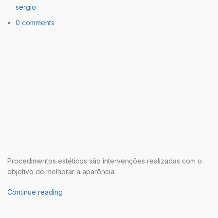
sergio
0 comments
Procedimentos estéticos são intervenções realizadas com o
objetivo de melhorar a aparência…
Continue reading