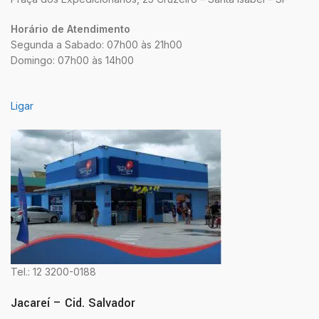
Horário de Atendimento
Segunda a Sabado: 07h00 às 21h00
Domingo: 07h00 às 14h00
Ligar
Tel.: 12 3200-0188
Jacareí – Cid. Salvador