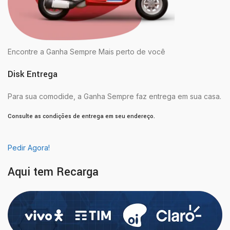
Encontre a Ganha Sempre Mais perto de você
Disk Entrega
Para sua comodide, a Ganha Sempre faz entrega em sua casa.
Consulte as condições de entrega em seu endereço.
Pedir Agora!
Aqui tem Recarga