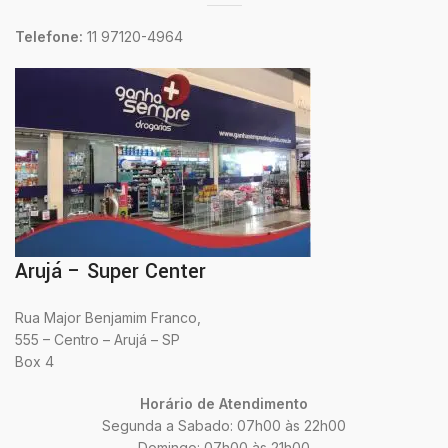
Telefone:
11 97120-4964
Arujá – Super Center
Rua Major Benjamim Franco,
555 – Centro – Arujá – SP
Box 4
Horário de Atendimento
Segunda a Sabado: 07h00 às 22h00
Domingo: 07h00 às 21h00