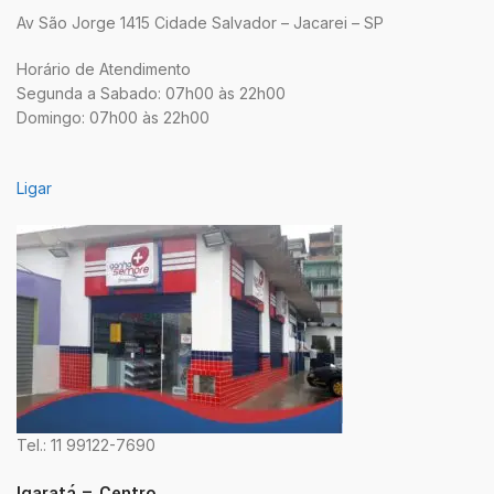
Av São Jorge 1415 Cidade Salvador – Jacarei – SP
Horário de Atendimento
Segunda a Sabado: 07h00 às 22h00
Domingo: 07h00 às 22h00
Ligar
Tel.: 11 99122-7690
Igaratá – Centro