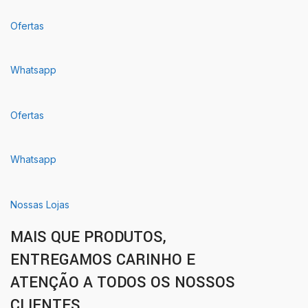
Ofertas
Whatsapp
Ofertas
Whatsapp
Nossas Lojas
MAIS QUE PRODUTOS,
ENTREGAMOS CARINHO E
ATENÇÃO A TODOS OS NOSSOS
CLIENTES