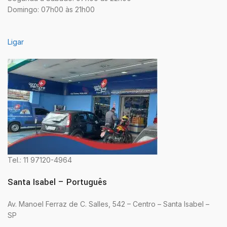
Domingo: 07h00 às 21h00
Ligar
Tel.: 11 97120-4964
Santa Isabel – Português
Av. Manoel Ferraz de C. Salles, 542 – Centro – Santa Isabel –
SP