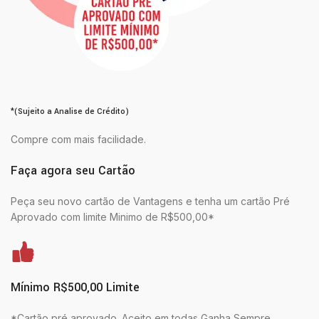
*(Sujeito a Analise de Crédito)
Compre com mais facilidade.
Faça agora seu Cartão
Peça seu novo cartão de Vantagens e tenha um cartão Pré
Aprovado com limite Minimo de R$500,00*
Mínimo R$500,00 Limite
*Cartão pré aprovado. Aceito em todas Ganha Sempre.