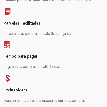
Parcelas Facilitadas
Parcele suas compras em até 3x sem juros.
Tempo para pagar
Pague suas compras em até 45 dias.
Exclusividade
Descontos e vantagens especiais em suas compras.