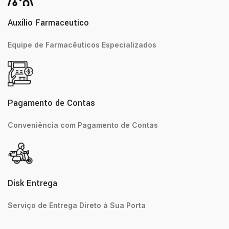
Auxílio Farmaceutico
Equipe de Farmacêuticos Especializados
Pagamento de Contas
Conveniência com Pagamento de Contas
Disk Entrega
Serviço de Entrega Direto à Sua Porta