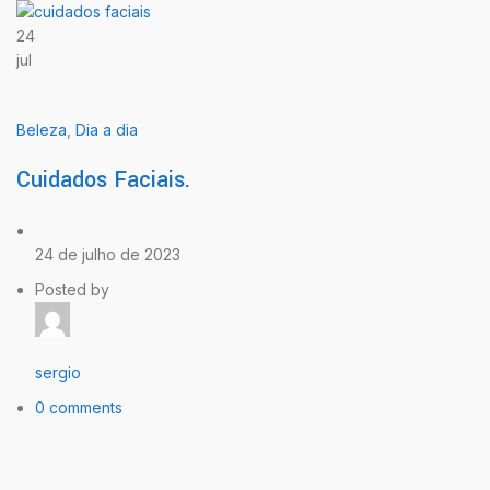
24
jul
Beleza
,
Dia a dia
Cuidados Faciais.
24 de julho de 2023
Posted by
sergio
0 comments