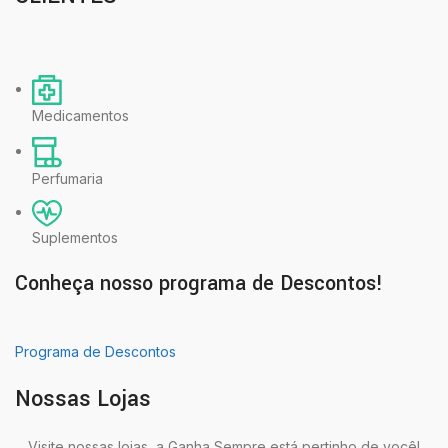
Medicamentos
Perfumaria
Suplementos
Conheça nosso programa de Descontos!
Programa de Descontos
Nossas Lojas
Visite nossas lojas, a Ganha Sempre está pertinho de você!