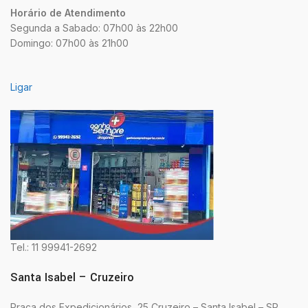
Horário de Atendimento
Segunda a Sabado: 07h00 às 22h00
Domingo: 07h00 às 21h00
Ligar
Tel.: 11 99941-2692
Santa Isabel – Cruzeiro
Praça dos Expedicionários, 25 Cruzeiro – Santa Isabel – SP