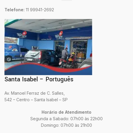
Telefone:
11 99941-2692
Santa Isabel – Português
Av. Manoel Ferraz de C. Salles,
542 – Centro – Santa Isabel – SP
Horário de Atendimento
Segunda a Sabado: 07h00 às 22h00
Domingo: 07h00 às 21h00