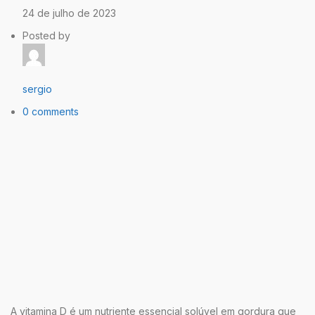
24 de julho de 2023
Posted by
sergio
0 comments
A vitamina D é um nutriente essencial solúvel em gordura que