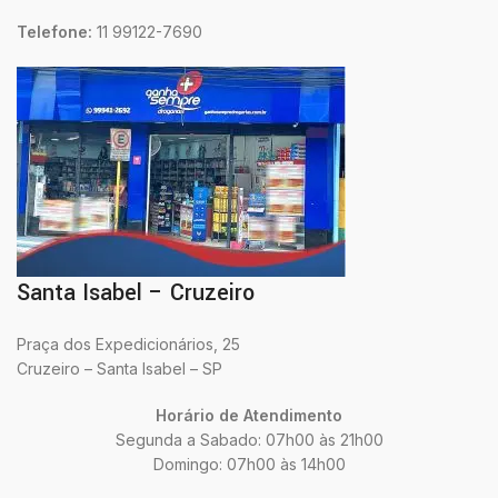
Telefone:
11 99122-7690
Santa Isabel – Cruzeiro
Praça dos Expedicionários, 25
Cruzeiro – Santa Isabel – SP
Horário de Atendimento
Segunda a Sabado: 07h00 às 21h00
Domingo: 07h00 às 14h00