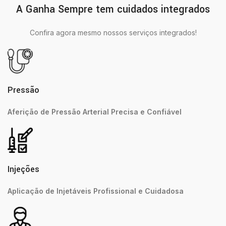
A Ganha Sempre tem cuidados integrados
Confira agora mesmo nossos serviços integrados!
Pressão
Aferição de Pressão Arterial Precisa e Confiável
Injeções
Aplicação de Injetáveis Profissional e Cuidadosa