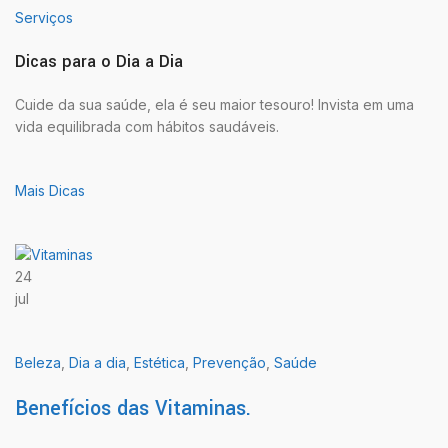
Serviços
Dicas para o Dia a Dia
Cuide da sua saúde, ela é seu maior tesouro! Invista em uma
vida equilibrada com hábitos saudáveis.
Mais Dicas
24
jul
Beleza
,
Dia a dia
,
Estética
,
Prevenção
,
Saúde
Benefícios das Vitaminas.