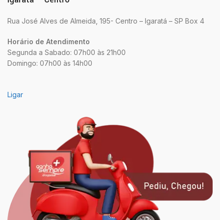
Rua José Alves de Almeida, 195- Centro – Igaratá – SP Box 4
Horário de Atendimento
Segunda a Sabado: 07h00 às 21h00
Domingo: 07h00 às 14h00
Ligar