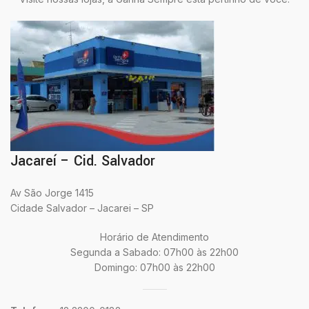
Jacareí – Cid. Salvador
Av São Jorge 1415
Cidade Salvador – Jacarei – SP
Horário de Atendimento
Segunda a Sabado: 07h00 às 22h00
Domingo: 07h00 às 22h00