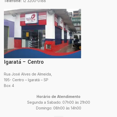
Telefone:
12 3200-0188
Igaratá – Centro
Rua José Alves de Almeida,
195- Centro – Igaratá – SP
Box 4
Horário de Atendimento
Segunda a Sabado: 07h00 às 21h00
Domingo: 08h00 às 14h00