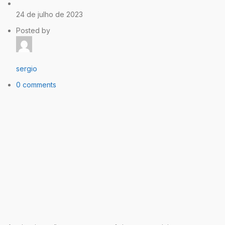
24 de julho de 2023
Posted by
sergio
0 comments