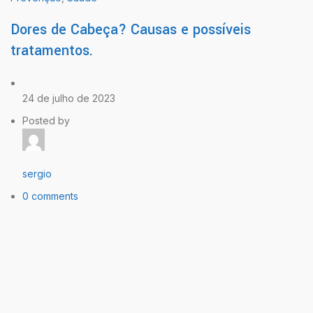
Dores de Cabeça? Causas e possíveis
tratamentos.
24 de julho de 2023
Posted by
sergio
0 comments