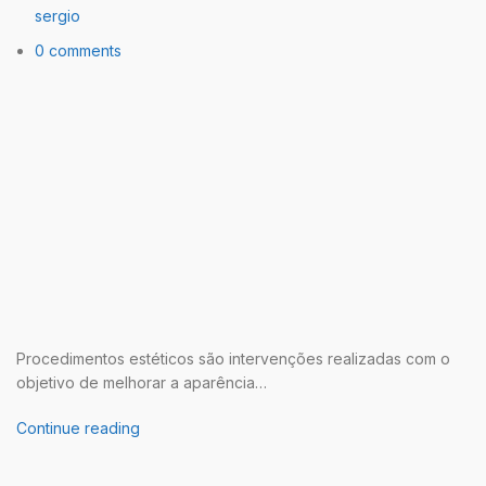
sergio
0 comments
Procedimentos estéticos são intervenções realizadas com o
objetivo de melhorar a aparência…
Continue reading