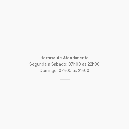
Horário de Atendimento
Segunda a Sabado: 07h00 às 22h00
Domingo: 07h00 às 21h00