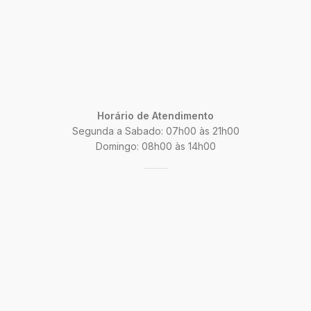
Horário de Atendimento
Segunda a Sabado: 07h00 às 21h00
Domingo: 08h00 às 14h00