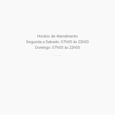
Horário de Atendimento
Segunda a Sabado: 07h00 às 22h00
Domingo: 07h00 às 22h00