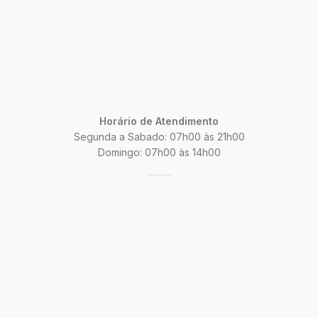
Horário de Atendimento
Segunda a Sabado: 07h00 às 21h00
Domingo: 07h00 às 14h00