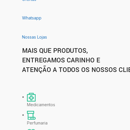
Whatsapp
Nossas Lojas
MAIS QUE PRODUTOS,
ENTREGAMOS CARINHO E
ATENÇÃO A TODOS OS NOSSOS CLI
Medicamentos
Perfumaria