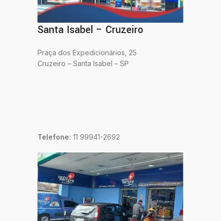
Santa Isabel – Cruzeiro
Praça dos Expedicionários, 25
Cruzeiro – Santa Isabel – SP
Telefone:
11 99941-2692