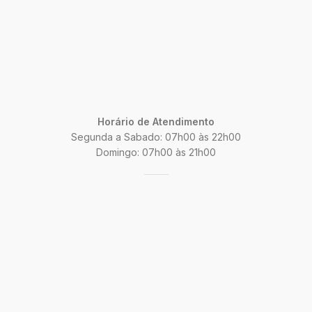
Horário de Atendimento
Segunda a Sabado: 07h00 às 22h00
Domingo: 07h00 às 21h00