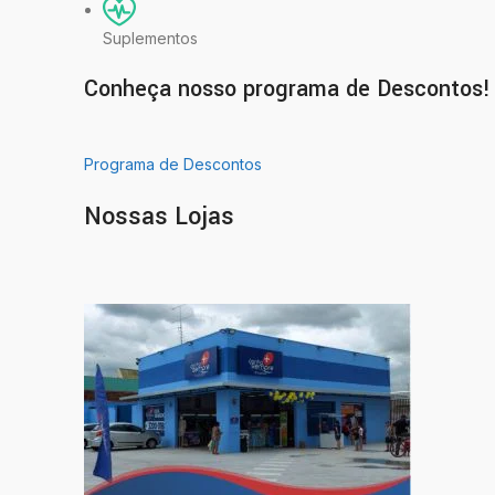
Suplementos
Conheça nosso programa de Descontos!
Programa de Descontos
Nossas Lojas