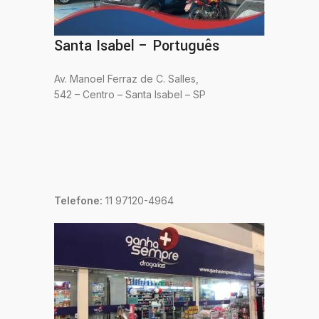
Santa Isabel – Português
Av. Manoel Ferraz de C. Salles,
542 – Centro – Santa Isabel – SP
Telefone:
11 97120-4964