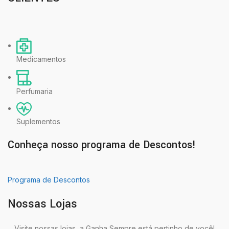
Medicamentos
Perfumaria
Suplementos
Conheça nosso programa de Descontos!
Programa de Descontos
Nossas Lojas
Visite nossas lojas, a Ganha Sempre está pertinho de você!