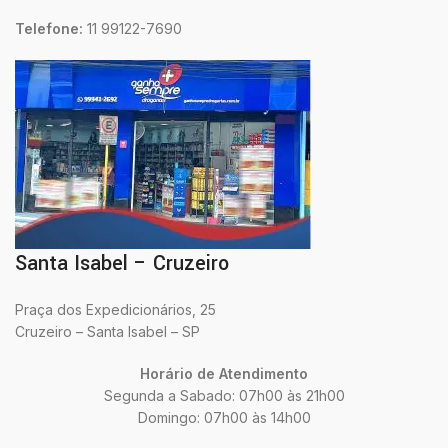
Telefone:
11 99122-7690
Santa Isabel – Cruzeiro
Praça dos Expedicionários, 25
Cruzeiro – Santa Isabel – SP
Horário de Atendimento
Segunda a Sabado: 07h00 às 21h00
Domingo: 07h00 às 14h00