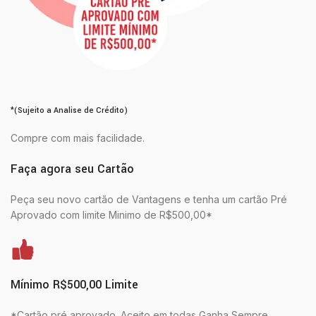
*(Sujeito a Analise de Crédito)
Compre com mais facilidade.
Faça agora seu Cartão
Peça seu novo cartão de Vantagens e tenha um cartão Pré
Aprovado com limite Minimo de R$500,00*
Mínimo R$500,00 Limite
*Cartão pré aprovado. Aceito em todas Ganha Sempre.