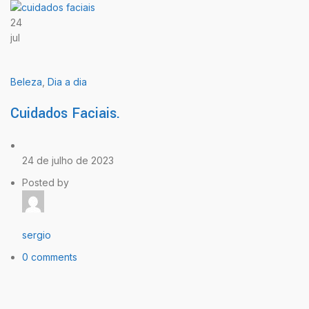
24
jul
Beleza
,
Dia a dia
Cuidados Faciais.
24 de julho de 2023
Posted by
sergio
0 comments