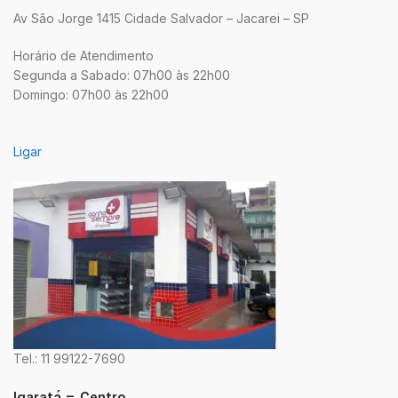
Av São Jorge 1415 Cidade Salvador – Jacarei – SP
Horário de Atendimento
Segunda a Sabado: 07h00 às 22h00
Domingo: 07h00 às 22h00
Ligar
Tel.: 11 99122-7690
Igaratá – Centro