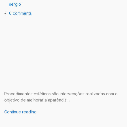
sergio
0 comments
Procedimentos estéticos são intervenções realizadas com o
objetivo de melhorar a aparência…
Continue reading