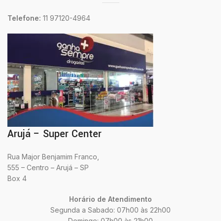
Telefone:
11 97120-4964
Arujá – Super Center
Rua Major Benjamim Franco,
555 – Centro – Arujá – SP
Box 4
Horário de Atendimento
Segunda a Sabado: 07h00 às 22h00
Domingo: 07h00 às 21h00