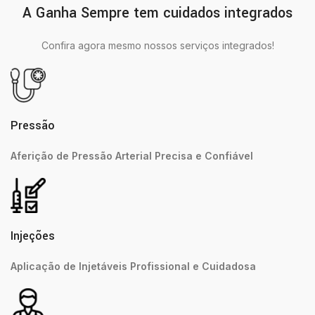
A Ganha Sempre tem cuidados integrados
Confira agora mesmo nossos serviços integrados!
Pressão
Aferição de Pressão Arterial Precisa e Confiável
Injeções
Aplicação de Injetáveis Profissional e Cuidadosa