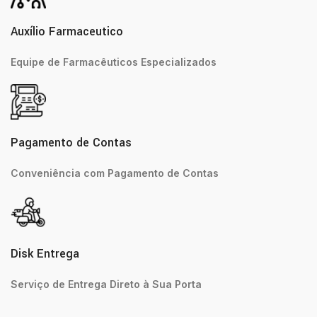
Auxílio Farmaceutico
Equipe de Farmacêuticos Especializados
Pagamento de Contas
Conveniência com Pagamento de Contas
Disk Entrega
Serviço de Entrega Direto à Sua Porta