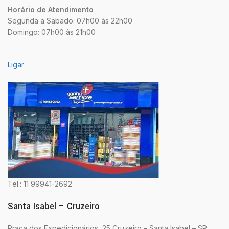
Horário de Atendimento
Segunda a Sabado: 07h00 às 22h00
Domingo: 07h00 às 21h00
Ligar
Tel.: 11 99941-2692
Santa Isabel – Cruzeiro
Praça dos Expedicionários, 25 Cruzeiro – Santa Isabel – SP