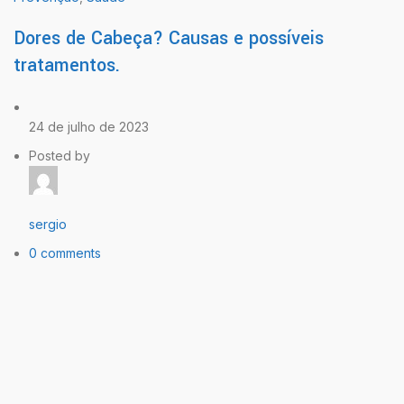
Dores de Cabeça? Causas e possíveis
tratamentos.
24 de julho de 2023
Posted by
sergio
0 comments