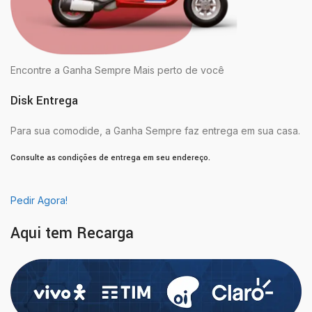
Encontre a Ganha Sempre Mais perto de você
Disk Entrega
Para sua comodide, a Ganha Sempre faz entrega em sua casa.
Consulte as condições de entrega em seu endereço.
Pedir Agora!
Aqui tem Recarga