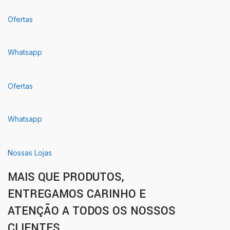
Ofertas
Whatsapp
Ofertas
Whatsapp
Nossas Lojas
MAIS QUE PRODUTOS,
ENTREGAMOS CARINHO E
ATENÇÃO A TODOS OS NOSSOS
CLIENTES