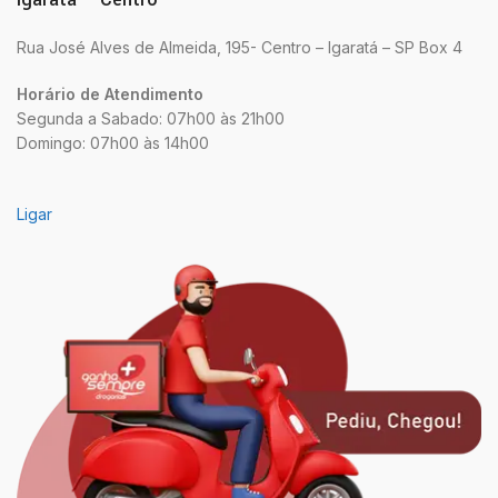
Rua José Alves de Almeida, 195- Centro – Igaratá – SP Box 4
Horário de Atendimento
Segunda a Sabado: 07h00 às 21h00
Domingo: 07h00 às 14h00
Ligar