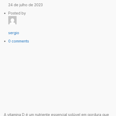
24 de julho de 2023
Posted by
sergio
0 comments
A vitamina D é um nutriente essencial solúvel em gordura que