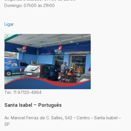
Domingo: 07h00 às 21h00
Ligar
Tel.: 11 97120-4964
Santa Isabel – Português
Av. Manoel Ferraz de C. Salles, 542 – Centro – Santa Isabel –
SP