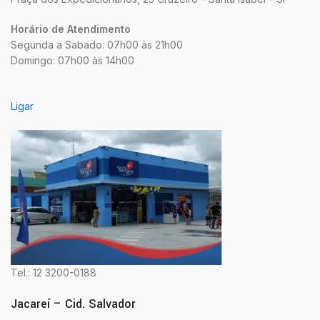
Horário de Atendimento
Segunda a Sabado: 07h00 às 21h00
Domingo: 07h00 às 14h00
Ligar
Tel.: 12 3200-0188
Jacareí – Cid. Salvador