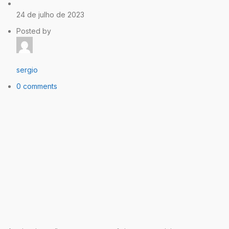
24 de julho de 2023
Posted by
sergio
0 comments