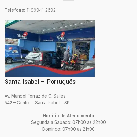
Telefone:
11 99941-2692
Santa Isabel – Português
Av. Manoel Ferraz de C. Salles,
542 – Centro – Santa Isabel – SP
Horário de Atendimento
Segunda a Sabado: 07h00 às 22h00
Domingo: 07h00 às 21h00