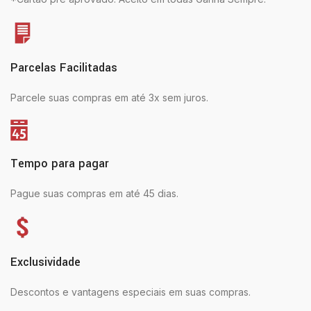
Parcelas Facilitadas
Parcele suas compras em até 3x sem juros.
Tempo para pagar
Pague suas compras em até 45 dias.
Exclusividade
Descontos e vantagens especiais em suas compras.