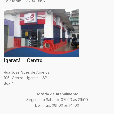
Telefone:
12 3200-0188
Igaratá – Centro
Rua José Alves de Almeida,
195- Centro – Igaratá – SP
Box 4
Horário de Atendimento
Segunda a Sabado: 07h00 às 21h00
Domingo: 08h00 às 14h00