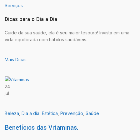
Serviços
Dicas para o Dia a Dia
Cuide da sua saúde, ela é seu maior tesouro! Invista em uma
vida equilibrada com hábitos saudáveis.
Mais Dicas
24
jul
Beleza
,
Dia a dia
,
Estética
,
Prevenção
,
Saúde
Benefícios das Vitaminas.