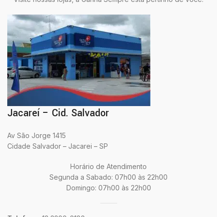
Jacareí – Cid. Salvador
Av São Jorge 1415
Cidade Salvador – Jacarei – SP
Horário de Atendimento
Segunda a Sabado: 07h00 às 22h00
Domingo: 07h00 às 22h00