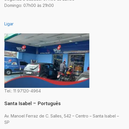
Domingo: 07h00 às 21h00
Ligar
Tel.: 11 97120-4964
Santa Isabel – Português
Av. Manoel Ferraz de C. Salles, 542 – Centro – Santa Isabel –
SP