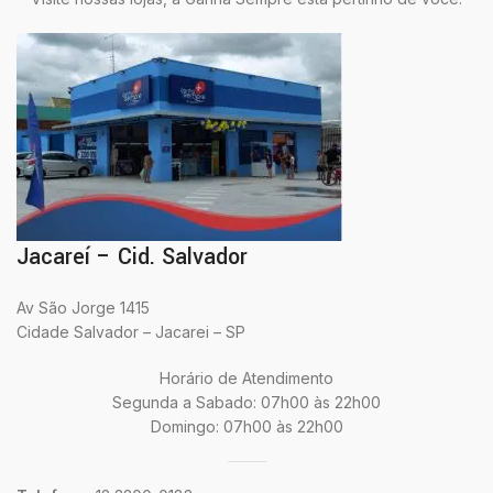
Jacareí – Cid. Salvador
Av São Jorge 1415
Cidade Salvador – Jacarei – SP
Horário de Atendimento
Segunda a Sabado: 07h00 às 22h00
Domingo: 07h00 às 22h00