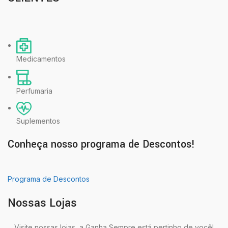
Medicamentos
Perfumaria
Suplementos
Conheça nosso programa de Descontos!
Programa de Descontos
Nossas Lojas
Visite nossas lojas, a Ganha Sempre está pertinho de você!