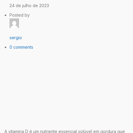
24 de julho de 2023
Posted by
sergio
0 comments
A vitamina D é um nutriente essencial solúvel em gordura que