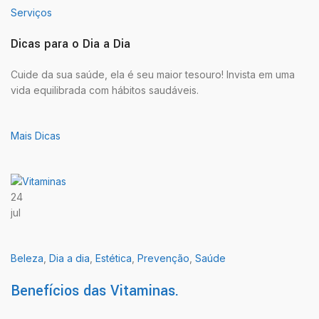
Serviços
Dicas para o Dia a Dia
Cuide da sua saúde, ela é seu maior tesouro! Invista em uma
vida equilibrada com hábitos saudáveis.
Mais Dicas
24
jul
Beleza
,
Dia a dia
,
Estética
,
Prevenção
,
Saúde
Benefícios das Vitaminas.