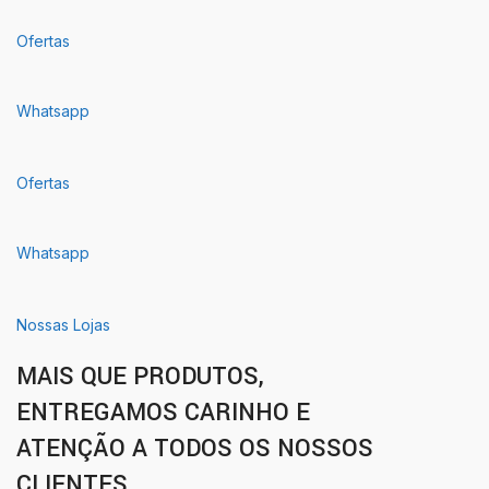
Ofertas
Whatsapp
Ofertas
Whatsapp
Nossas Lojas
MAIS QUE PRODUTOS,
ENTREGAMOS CARINHO E
ATENÇÃO A TODOS OS NOSSOS
CLIENTES