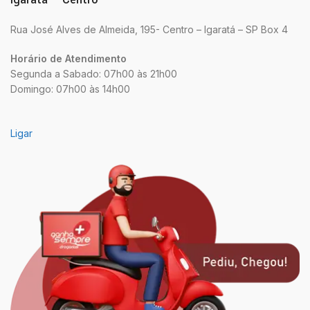
Rua José Alves de Almeida, 195- Centro – Igaratá – SP Box 4
Horário de Atendimento
Segunda a Sabado: 07h00 às 21h00
Domingo: 07h00 às 14h00
Ligar