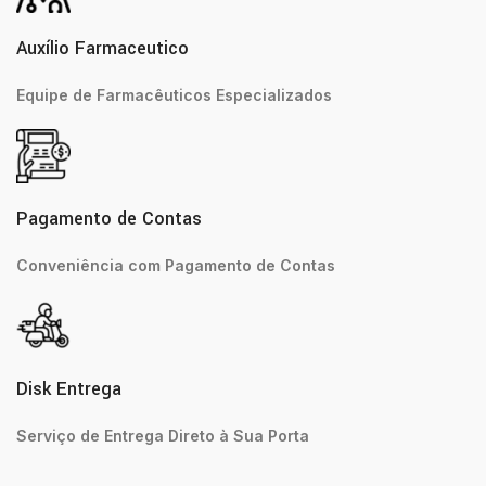
Auxílio Farmaceutico
Equipe de Farmacêuticos Especializados
Pagamento de Contas
Conveniência com Pagamento de Contas
Disk Entrega
Serviço de Entrega Direto à Sua Porta