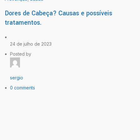
Dores de Cabeça? Causas e possíveis
tratamentos.
24 de julho de 2023
Posted by
sergio
0 comments