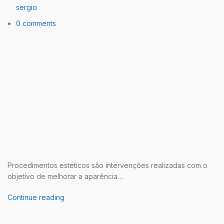
sergio
0 comments
Procedimentos estéticos são intervenções realizadas com o
objetivo de melhorar a aparência…
Continue reading