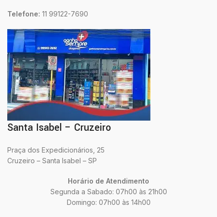
Telefone:
11 99122-7690
Santa Isabel – Cruzeiro
Praça dos Expedicionários, 25
Cruzeiro – Santa Isabel – SP
Horário de Atendimento
Segunda a Sabado: 07h00 às 21h00
Domingo: 07h00 às 14h00