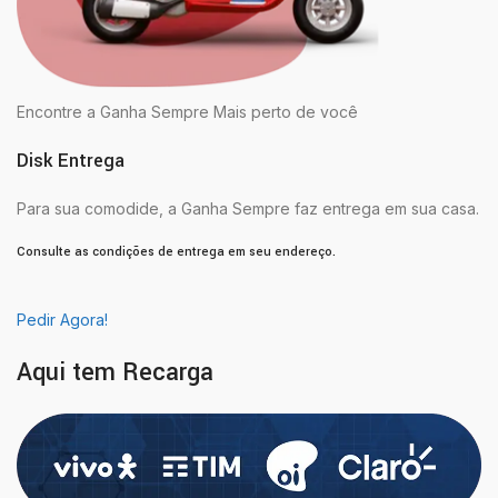
Encontre a Ganha Sempre Mais perto de você
Disk Entrega
Para sua comodide, a Ganha Sempre faz entrega em sua casa.
Consulte as condições de entrega em seu endereço.
Pedir Agora!
Aqui tem Recarga