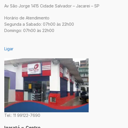
Av São Jorge 1415 Cidade Salvador – Jacarei – SP
Horário de Atendimento
Segunda a Sabado: 07h00 às 22h00
Domingo: 07h00 às 22h00
Ligar
Tel.: 11 99122-7690
Igaratá – Centro