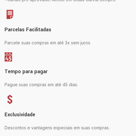
Parcelas Facilitadas
Parcele suas compras em até 3x sem juros.
Tempo para pagar
Pague suas compras em até 45 dias.
Exclusividade
Descontos e vantagens especiais em suas compras.