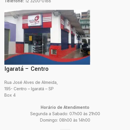
Telefone:
12 3200-0188
Igaratá – Centro
Rua José Alves de Almeida,
195- Centro – Igaratá – SP
Box 4
Horário de Atendimento
Segunda a Sabado: 07h00 às 21h00
Domingo: 08h00 às 14h00