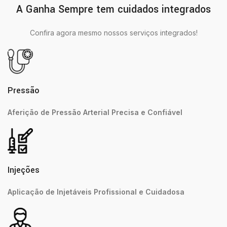
A Ganha Sempre tem cuidados integrados
Confira agora mesmo nossos serviços integrados!
Pressão
Aferição de Pressão Arterial Precisa e Confiável
Injeções
Aplicação de Injetáveis Profissional e Cuidadosa