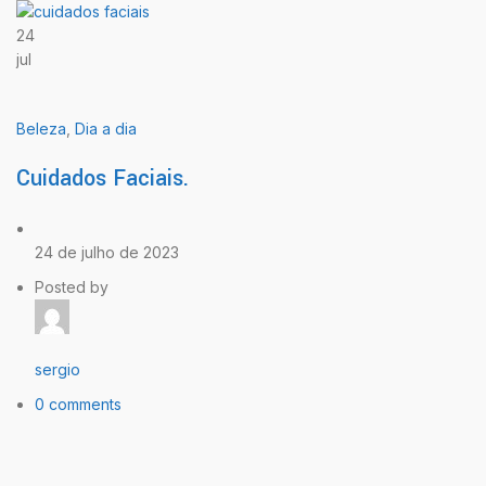
24
jul
Beleza
,
Dia a dia
Cuidados Faciais.
24 de julho de 2023
Posted by
sergio
0 comments