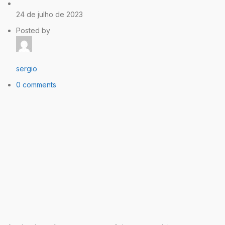
24 de julho de 2023
Posted by
sergio
0 comments