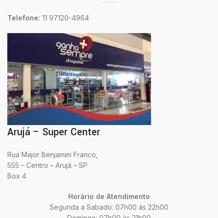
Telefone:
11 97120-4964
Arujá – Super Center
Rua Major Benjamim Franco,
555 – Centro – Arujá – SP
Box 4
Horário de Atendimento
Segunda a Sabado: 07h00 às 22h00
Domingo: 07h00 às 21h00