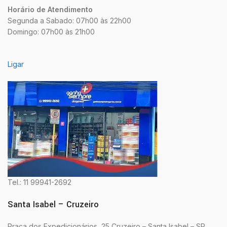
Horário de Atendimento
Segunda a Sabado: 07h00 às 22h00
Domingo: 07h00 às 21h00
Ligar
Tel.: 11 99941-2692
Santa Isabel – Cruzeiro
Praça dos Expedicionários, 25 Cruzeiro – Santa Isabel – SP