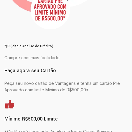
*(Sujeito a Analise de Crédito)
Compre com mais facilidade.
Faça agora seu Cartão
Peça seu novo cartão de Vantagens e tenha um cartão Pré
Aprovado com limite Minimo de R$500,00*
Mínimo R$500,00 Limite
*Cartão pré aprovado. Aceito em todas Ganha Sempre.