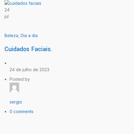
24
jul
Beleza
,
Dia a dia
Cuidados Faciais.
24 de julho de 2023
Posted by
sergio
0 comments