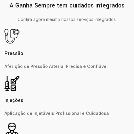
A Ganha Sempre tem cuidados integrados
Confira agora mesmo nossos serviços integrados!
Pressão
Aferição de Pressão Arterial Precisa e Confiável
Injeções
Aplicação de Injetáveis Profissional e Cuidadosa