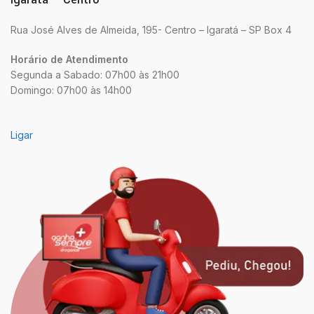
Rua José Alves de Almeida, 195- Centro – Igaratá – SP Box 4
Horário de Atendimento
Segunda a Sabado: 07h00 às 21h00
Domingo: 07h00 às 14h00
Ligar