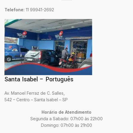
Telefone:
11 99941-2692
Santa Isabel – Português
Av. Manoel Ferraz de C. Salles,
542 – Centro – Santa Isabel – SP
Horário de Atendimento
Segunda a Sabado: 07h00 às 22h00
Domingo: 07h00 às 21h00