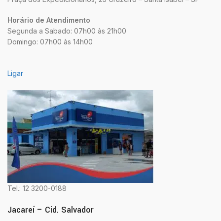
Horário de Atendimento
Segunda a Sabado: 07h00 às 21h00
Domingo: 07h00 às 14h00
Ligar
Tel.: 12 3200-0188
Jacareí – Cid. Salvador