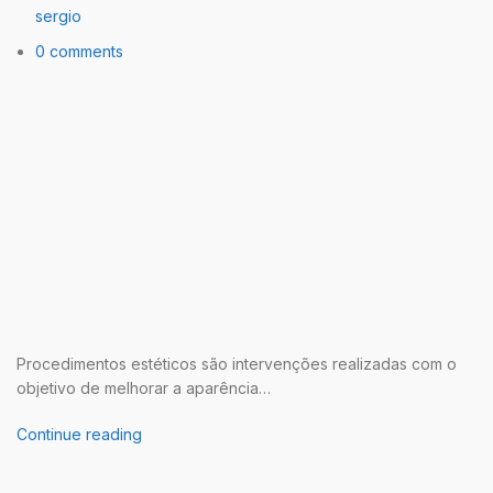
sergio
0 comments
Procedimentos estéticos são intervenções realizadas com o
objetivo de melhorar a aparência…
Continue reading