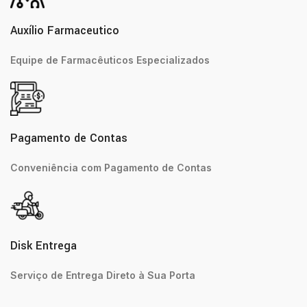
Auxílio Farmaceutico
Equipe de Farmacêuticos Especializados
Pagamento de Contas
Conveniência com Pagamento de Contas
Disk Entrega
Serviço de Entrega Direto à Sua Porta