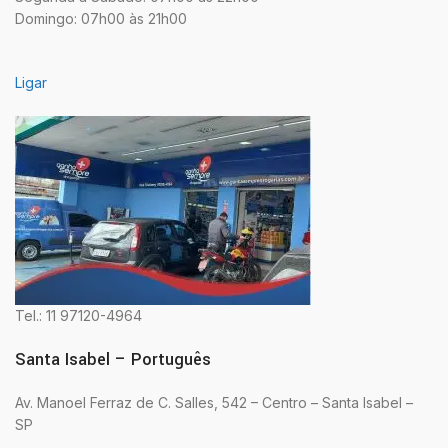
Domingo: 07h00 às 21h00
Ligar
Tel.: 11 97120-4964
Santa Isabel – Português
Av. Manoel Ferraz de C. Salles, 542 – Centro – Santa Isabel –
SP