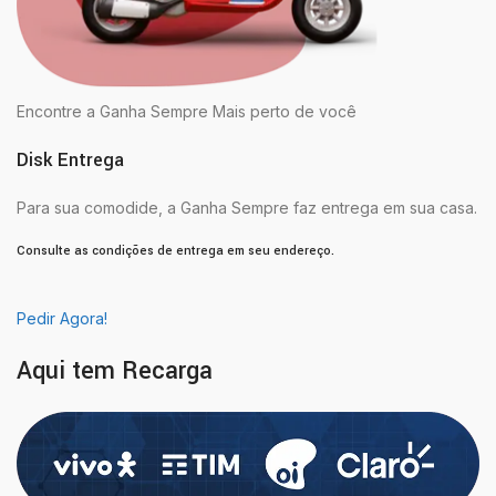
Encontre a Ganha Sempre Mais perto de você
Disk Entrega
Para sua comodide, a Ganha Sempre faz entrega em sua casa.
Consulte as condições de entrega em seu endereço.
Pedir Agora!
Aqui tem Recarga