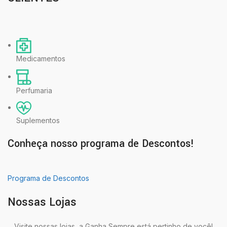
Medicamentos
Perfumaria
Suplementos
Conheça nosso programa de Descontos!
Programa de Descontos
Nossas Lojas
Visite nossas lojas, a Ganha Sempre está pertinho de você!