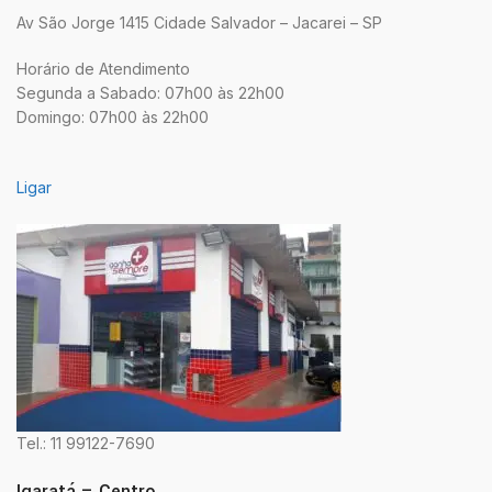
Av São Jorge 1415 Cidade Salvador – Jacarei – SP
Horário de Atendimento
Segunda a Sabado: 07h00 às 22h00
Domingo: 07h00 às 22h00
Ligar
Tel.: 11 99122-7690
Igaratá – Centro