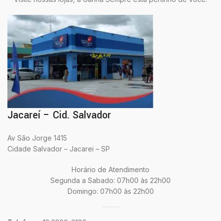
Jacareí – Cid. Salvador
Av São Jorge 1415
Cidade Salvador – Jacarei – SP
Horário de Atendimento
Segunda a Sabado: 07h00 às 22h00
Domingo: 07h00 às 22h00