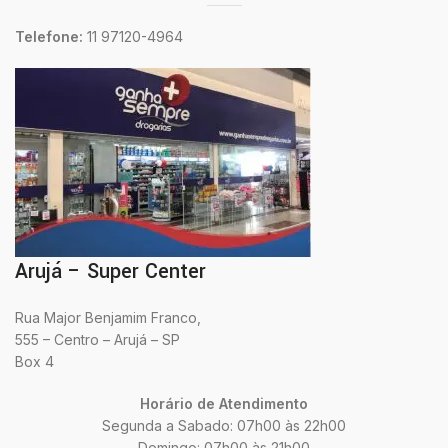
Telefone:
11 97120-4964
Arujá – Super Center
Rua Major Benjamim Franco,
555 – Centro – Arujá – SP
Box 4
Horário de Atendimento
Segunda a Sabado: 07h00 às 22h00
Domingo: 07h00 às 21h00