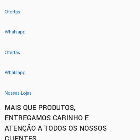
Ofertas
Whatsapp
Ofertas
Whatsapp
Nossas Lojas
MAIS QUE PRODUTOS,
ENTREGAMOS CARINHO E
ATENÇÃO A TODOS OS NOSSOS
CLIENTES