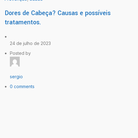
Dores de Cabeça? Causas e possíveis
tratamentos.
24 de julho de 2023
Posted by
sergio
0 comments