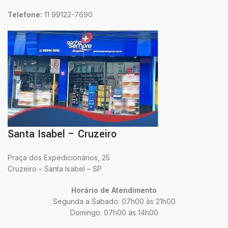
Telefone:
11 99122-7690
Santa Isabel – Cruzeiro
Praça dos Expedicionários, 25
Cruzeiro – Santa Isabel – SP
Horário de Atendimento
Segunda a Sabado: 07h00 às 21h00
Domingo: 07h00 às 14h00