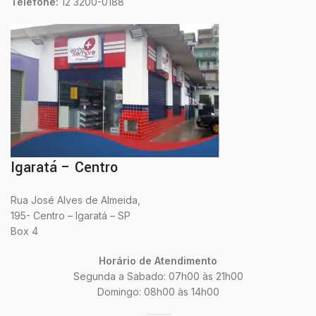
Telefone:
12 3200-0188
Igaratá – Centro
Rua José Alves de Almeida,
195- Centro – Igaratá – SP
Box 4
Horário de Atendimento
Segunda a Sabado: 07h00 às 21h00
Domingo: 08h00 às 14h00