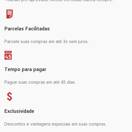
Parcelas Facilitadas
Parcele suas compras em até 3x sem juros.
Tempo para pagar
Pague suas compras em até 45 dias.
Exclusividade
Descontos e vantagens especiais em suas compras.