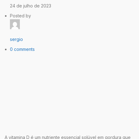
24 de julho de 2023
Posted by
sergio
0 comments
A vitamina D é um nutriente essencial solúvel em gordura que