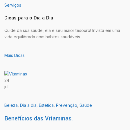
Serviços
Dicas para o Dia a Dia
Cuide da sua saúde, ela é seu maior tesouro! Invista em uma
vida equilibrada com hábitos saudáveis.
Mais Dicas
24
jul
Beleza
,
Dia a dia
,
Estética
,
Prevenção
,
Saúde
Benefícios das Vitaminas.