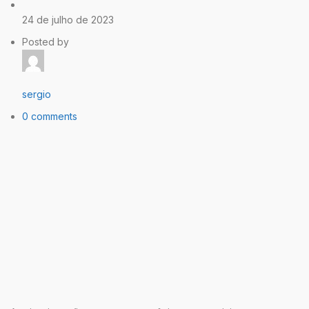
24 de julho de 2023
Posted by
sergio
0 comments