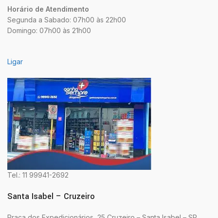
Horário de Atendimento
Segunda a Sabado: 07h00 às 22h00
Domingo: 07h00 às 21h00
Ligar
Tel.: 11 99941-2692
Santa Isabel – Cruzeiro
Praça dos Expedicionários, 25 Cruzeiro – Santa Isabel – SP