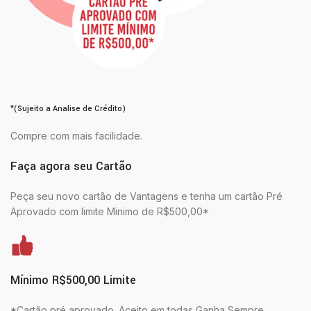
*(Sujeito a Analise de Crédito)
Compre com mais facilidade.
Faça agora seu Cartão
Peça seu novo cartão de Vantagens e tenha um cartão Pré
Aprovado com limite Minimo de R$500,00*
Mínimo R$500,00 Limite
*Cartão pré aprovado. Aceito em todas Ganha Sempre.