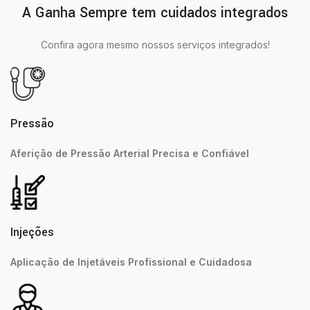
A Ganha Sempre tem cuidados integrados
Confira agora mesmo nossos serviços integrados!
Pressão
Aferição de Pressão Arterial Precisa e Confiável
Injeções
Aplicação de Injetáveis Profissional e Cuidadosa