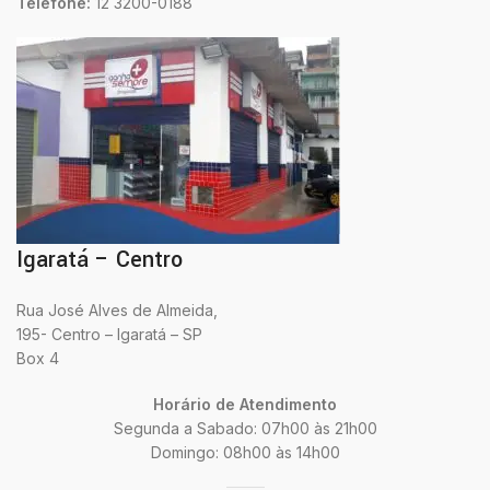
Telefone:
12 3200-0188
Igaratá – Centro
Rua José Alves de Almeida,
195- Centro – Igaratá – SP
Box 4
Horário de Atendimento
Segunda a Sabado: 07h00 às 21h00
Domingo: 08h00 às 14h00