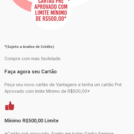
*(Sujeito a Analise de Crédito)
Compre com mais facilidade.
Faça agora seu Cartão
Peça seu novo cartão de Vantagens e tenha um cartão Pré
Aprovado com limite Minimo de R$500,00*
Mínimo R$500,00 Limite
*Cartão pré aprovado. Aceito em todas Ganha Sempre.