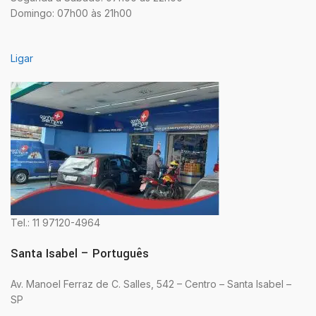
Domingo: 07h00 às 21h00
Ligar
Tel.: 11 97120-4964
Santa Isabel – Português
Av. Manoel Ferraz de C. Salles, 542 – Centro – Santa Isabel –
SP