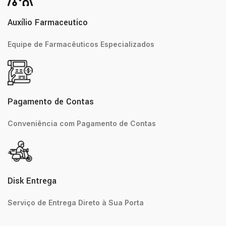
Auxílio Farmaceutico
Equipe de Farmacêuticos Especializados
Pagamento de Contas
Conveniência com Pagamento de Contas
Disk Entrega
Serviço de Entrega Direto à Sua Porta