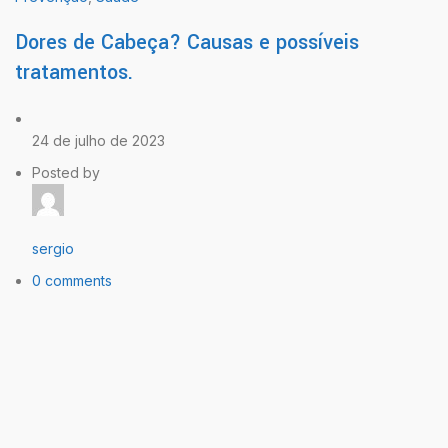
Dores de Cabeça? Causas e possíveis
tratamentos.
24 de julho de 2023
Posted by
sergio
0 comments