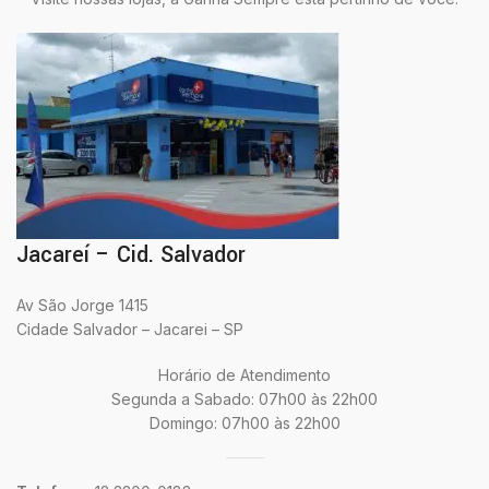
Jacareí – Cid. Salvador
Av São Jorge 1415
Cidade Salvador – Jacarei – SP
Horário de Atendimento
Segunda a Sabado: 07h00 às 22h00
Domingo: 07h00 às 22h00