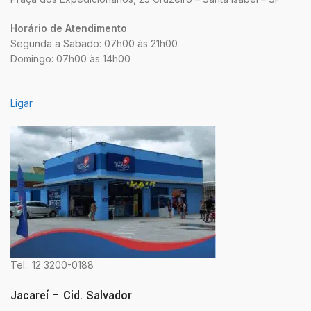
Horário de Atendimento
Segunda a Sabado: 07h00 às 21h00
Domingo: 07h00 às 14h00
Ligar
Tel.: 12 3200-0188
Jacareí – Cid. Salvador