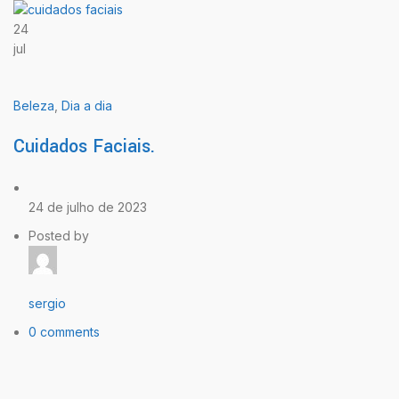
24
jul
Beleza
,
Dia a dia
Cuidados Faciais.
24 de julho de 2023
Posted by
sergio
0 comments