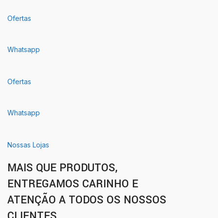
Ofertas
Whatsapp
Ofertas
Whatsapp
Nossas Lojas
MAIS QUE PRODUTOS,
ENTREGAMOS CARINHO E
ATENÇÃO A TODOS OS NOSSOS
CLIENTES