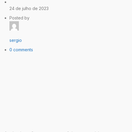
24 de julho de 2023
Posted by
sergio
0 comments