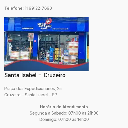
Telefone:
11 99122-7690
Santa Isabel – Cruzeiro
Praça dos Expedicionários, 25
Cruzeiro – Santa Isabel – SP
Horário de Atendimento
Segunda a Sabado: 07h00 às 21h00
Domingo: 07h00 às 14h00