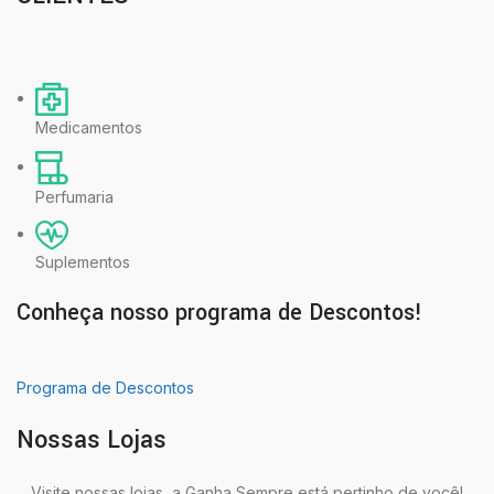
Medicamentos
Perfumaria
Suplementos
Conheça nosso programa de Descontos!
Programa de Descontos
Nossas Lojas
Visite nossas lojas, a Ganha Sempre está pertinho de você!