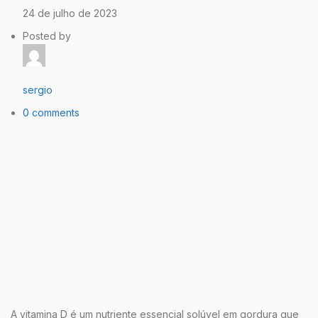
24 de julho de 2023
Posted by
sergio
0 comments
A vitamina D é um nutriente essencial solúvel em gordura que