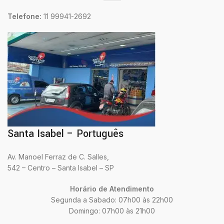
Telefone:
11 99941-2692
Santa Isabel – Português
Av. Manoel Ferraz de C. Salles,
542 – Centro – Santa Isabel – SP
Horário de Atendimento
Segunda a Sabado: 07h00 às 22h00
Domingo: 07h00 às 21h00