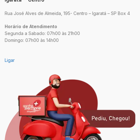
Rua José Alves de Almeida, 195- Centro – Igaratá – SP Box 4
Horário de Atendimento
Segunda a Sabado: 07h00 às 21h00
Domingo: 07h00 às 14h00
Ligar