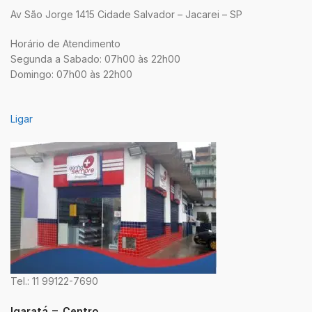
Av São Jorge 1415 Cidade Salvador – Jacarei – SP
Horário de Atendimento
Segunda a Sabado: 07h00 às 22h00
Domingo: 07h00 às 22h00
Ligar
Tel.: 11 99122-7690
Igaratá – Centro