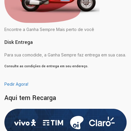
Encontre a Ganha Sempre Mais perto de você
Disk Entrega
Para sua comodide, a Ganha Sempre faz entrega em sua casa.
Consulte as condições de entrega em seu endereço.
Pedir Agora!
Aqui tem Recarga