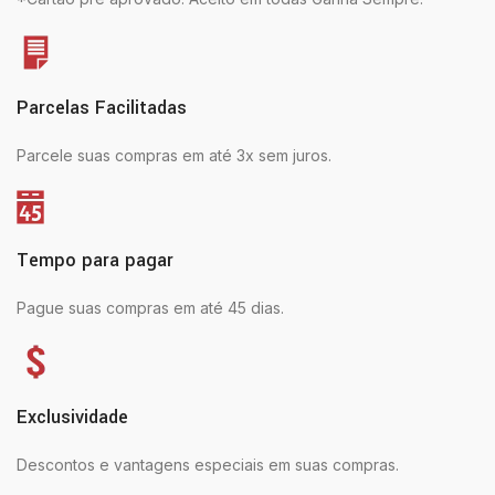
Parcelas Facilitadas
Parcele suas compras em até 3x sem juros.
Tempo para pagar
Pague suas compras em até 45 dias.
Exclusividade
Descontos e vantagens especiais em suas compras.