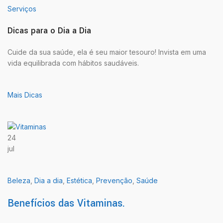
Serviços
Dicas para o Dia a Dia
Cuide da sua saúde, ela é seu maior tesouro! Invista em uma
vida equilibrada com hábitos saudáveis.
Mais Dicas
24
jul
Beleza
,
Dia a dia
,
Estética
,
Prevenção
,
Saúde
Benefícios das Vitaminas.