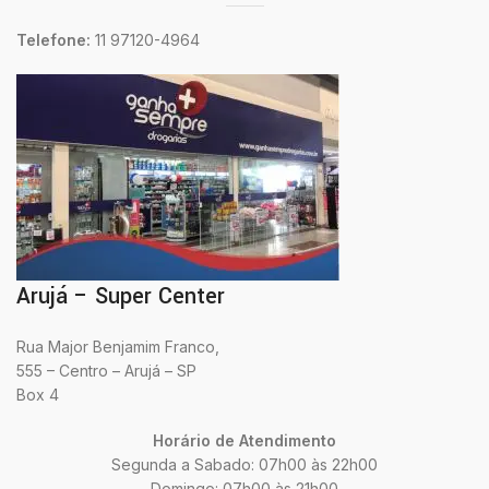
Telefone:
11 97120-4964
Arujá – Super Center
Rua Major Benjamim Franco,
555 – Centro – Arujá – SP
Box 4
Horário de Atendimento
Segunda a Sabado: 07h00 às 22h00
Domingo: 07h00 às 21h00