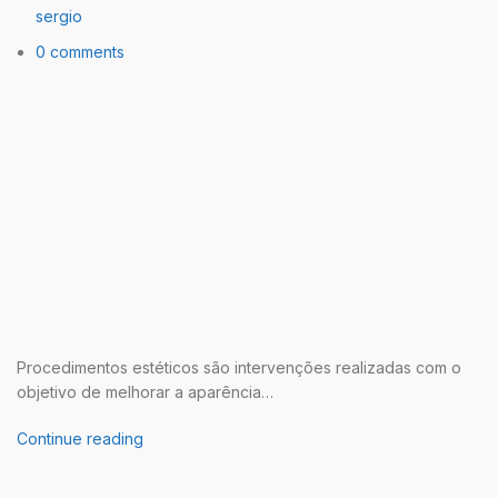
sergio
0 comments
Procedimentos estéticos são intervenções realizadas com o
objetivo de melhorar a aparência…
Continue reading