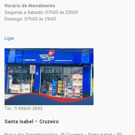
Horário de Atendimento
Segunda a Sabado: 07h00 às 22h00
Domingo: 07h00 às 21h00
Ligar
Tel.: 11 99941-2692
Santa Isabel – Cruzeiro
Praça dos Expedicionários, 25 Cruzeiro – Santa Isabel – SP